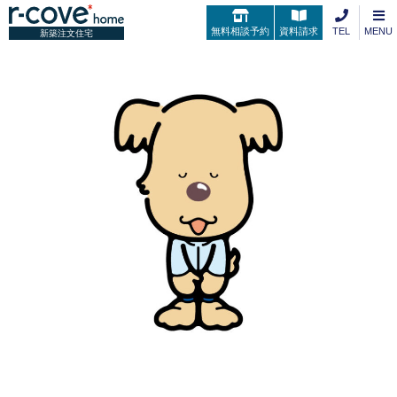
無料相談予約
資料請求
TEL
MENU
新築注文住宅