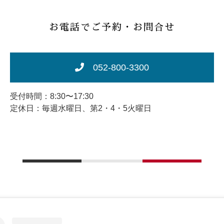
お電話でご予約・お問合せ
052-800-3300
受付時間：8:30〜17:30
定休日：毎週水曜日、第2・4・5火曜日