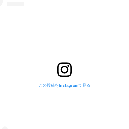
この投稿をInstagramで見る