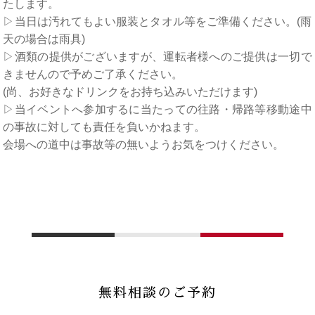
たします。
▷当日は汚れてもよい服装とタオル等をご準備ください。(雨
天の場合は雨具)
▷酒類の提供がございますが、運転者様へのご提供は一切で
きませんので予めご了承ください。
(尚、お好きなドリンクをお持ち込みいただけます)
▷当イベントへ参加するに当たっての往路・帰路等移動途中
の事故に対しても責任を負いかねます。
会場への道中は事故等の無いようお気をつけください。
無料相談のご予約