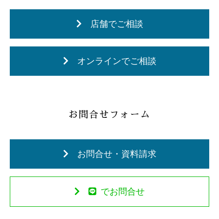
店舗でご相談
オンラインでご相談
お問合せフォーム
お問合せ・資料請求
でお問合せ