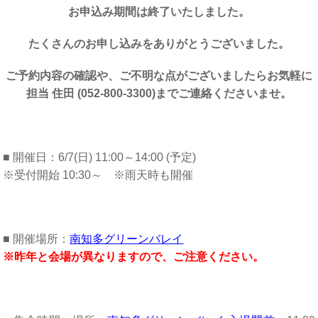
お申込み期間は終了いたしました。
たくさんのお​申し込みをありがとうございました。
ご予約内容の確認や、ご不明な点がございましたらお気軽に
担当 住田 (052-800-3300)までご連絡くださいませ。
■ 開催日：6/7(日) 11:00～14:00 (予定)
※受付開始 10:30～ ※雨天時も開催
■ 開催場所：
南知多グリーンバレイ
※昨年と会場が異なりますので、ご注意ください。