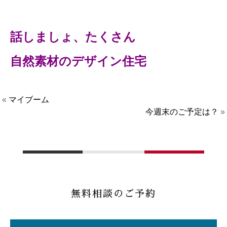
話しましょ、たくさん
自然素材のデザイン住宅
«
マイブーム
今週末のご予定は？
»
無料相談のご予約