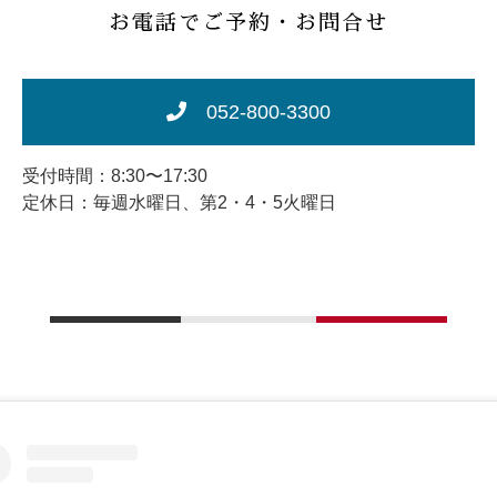
お電話でご予約・お問合せ
052-800-3300
受付時間：8:30〜17:30
定休日：毎週水曜日、第2・4・5火曜日