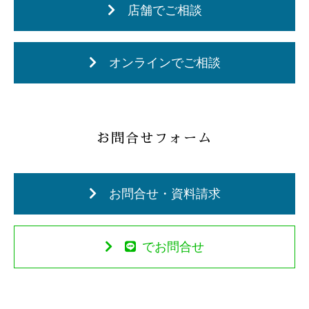
店舗でご相談
オンラインでご相談
お問合せフォーム
お問合せ・資料請求
でお問合せ