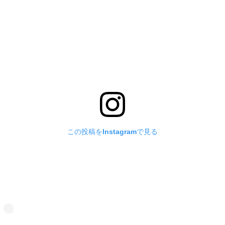
この投稿をInstagramで見る