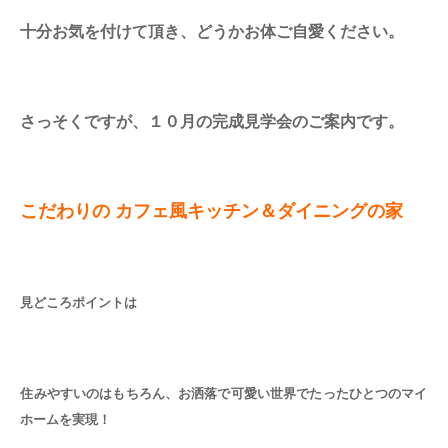
十分お気を付けて頂き、どうかお体ご自愛ください。
さっそくですが、１０月の完成見学会のご案内です。
こだわりの カフェ風キッチン＆ダイニングの家
見どころポイントは
住みやすいのはもちろん、お洒落で可愛い世界でたったひとつのマイ
ホームを実現！