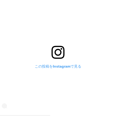
この投稿をInstagramで見る