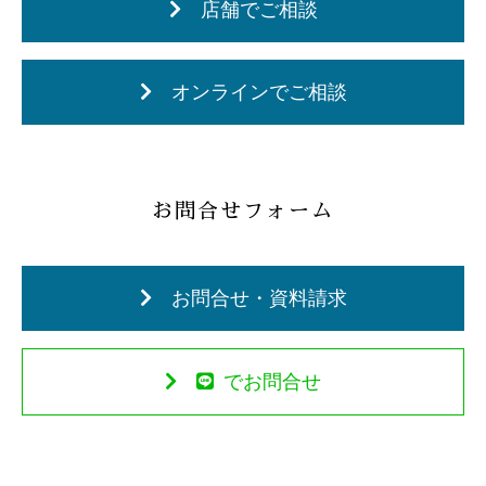
店舗でご相談
オンラインでご相談
お問合せフォーム
お問合せ・資料請求
でお問合せ