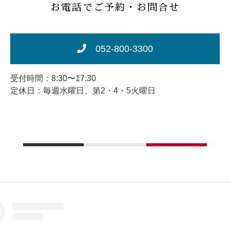
お電話でご予約・お問合せ
052-800-3300
受付時間：8:30〜17:30
定休日：毎週水曜日、第2・4・5火曜日