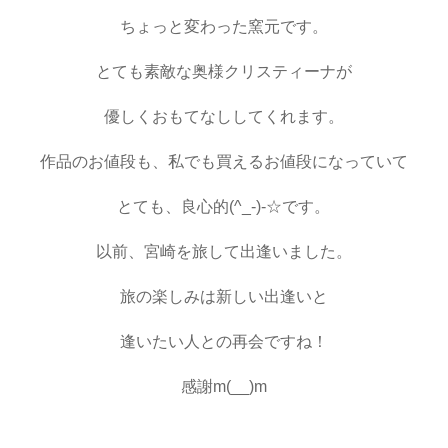
ちょっと変わった窯元です。
とても素敵な奥様クリスティーナが
優しくおもてなししてくれます。
作品のお値段も、私でも買えるお値段になっていて
とても、良心的(^_-)-☆です。
以前、宮崎を旅して出逢いました。
旅の楽しみは新しい出逢いと
逢いたい人との再会ですね！
感謝m(__)m