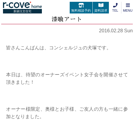
無料相談予約
資料請求
TEL
MENU
新築注文住宅
漆喰アート
2016.02.28 Sun
皆さんこんばんは、コンシェルジュの犬塚です。
本日は、待望のオーナーズイベント女子会を開催させて
頂きました！
オーナー様限定、奥様とお子様、ご友人の方も一緒に参
加となりました。