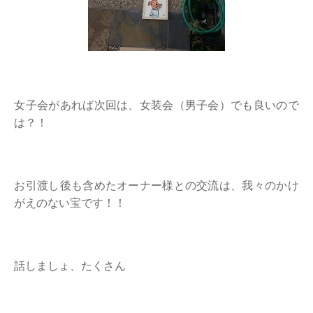
女子会があれば次回は、女装会（男子会）でも良いので
は？！
お引渡し後も含めたオーナー様との交流は、我々のかけ
がえのない宝です！！
話しましょ、たくさん