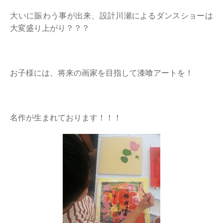
大いに賑わう事が出来、設計川瀬によるダンスショーは
大変盛り上がり？？？
お子様には、将来の画家を目指して漆喰アートを！
名作が生まれております！！！