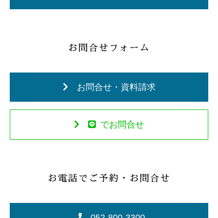
お問合せフォーム
お問合せ・資料請求
でお問合せ
お電話でご予約・お問合せ
052-800-3300