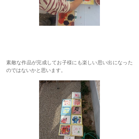
素敵な作品が完成してお子様にも楽しい思い出になった
のではないかと思います。