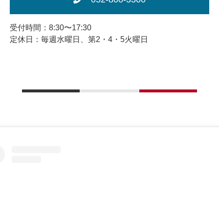
受付時間：8:30〜17:30
定休日：毎週水曜日、第2・4・5火曜日