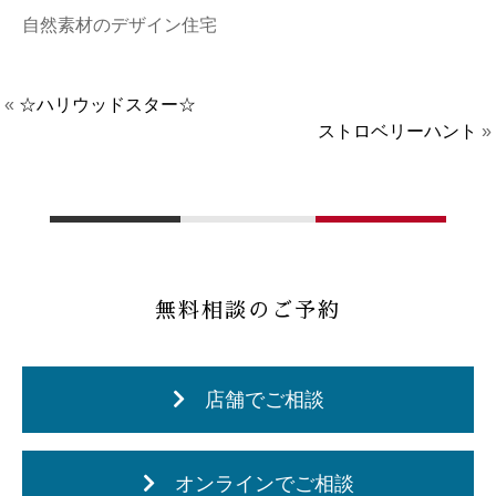
自然素材のデザイン住宅
«
☆ハリウッドスター☆
ストロベリーハント
»
無料相談のご予約
店舗でご相談
オンラインでご相談