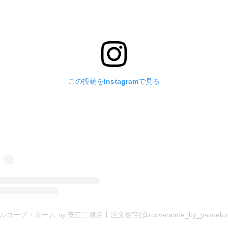
この投稿をInstagramで見る