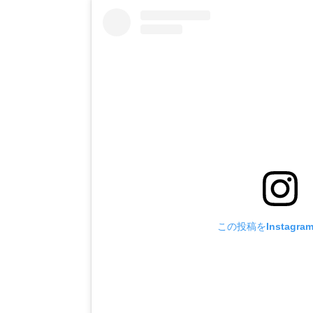
この投稿をInstagr