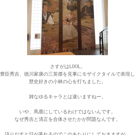
さすがはLIXIL。
豊臣秀吉、徳川家康の三英傑を見事にモザイクタイルで表現し
歴史好きの小林の心を打ちました。
雑なゆるキャラとは違いますねー。
いや、馬鹿にしているわけではないんです。
なぜ秀吉と清正を合体させたかが問題なんです。
語りだすと日が暮れるのでこのあたりにしておきますが…