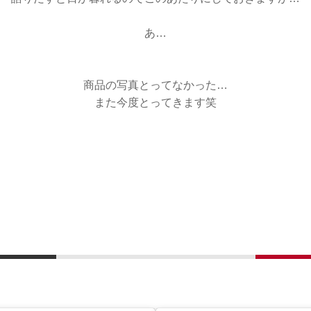
あ…
商品の写真とってなかった…
また今度とってきます笑