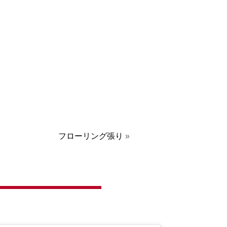
フローリング張り
»