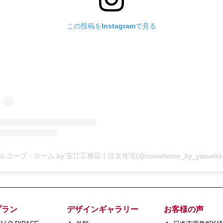
この投稿をInstagramで見る
プラン
デザインギャラリー
お客様の声