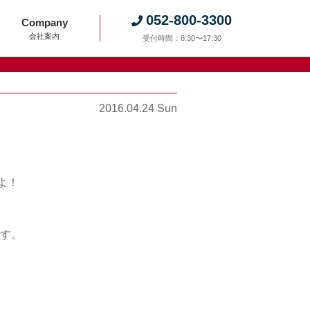
052-800-3300
Company
会社案内
受付時間：8:30〜17:30
2016.04.24 Sun
よ！
す。