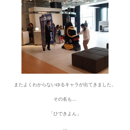
またよくわからないゆるキャラが出てきました。
その名も…
「ひできよん」
…