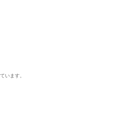
ています。