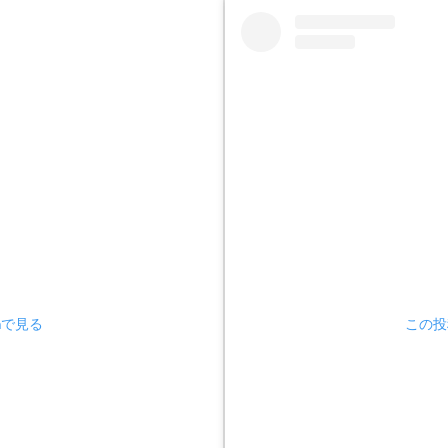
amで見る
この投稿