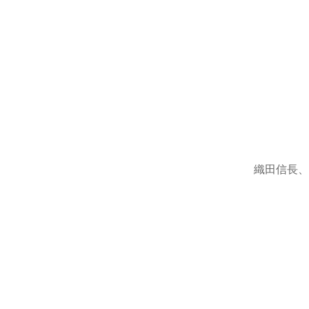
織田信長、