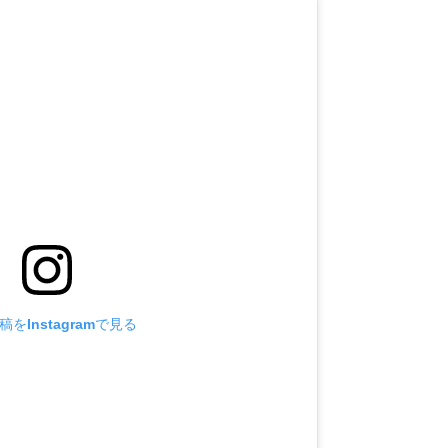
をInstagramで見る