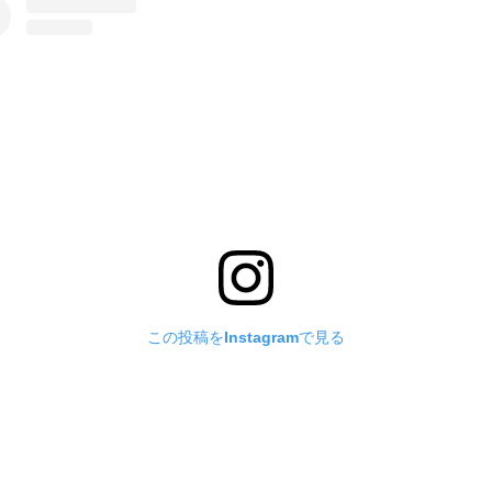
この投稿をInstagramで見る