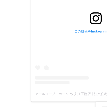
この投稿をInstagr