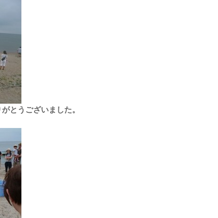
りがとうございました。