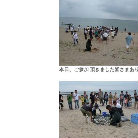
本日、ご参加 頂きました皆さまあ