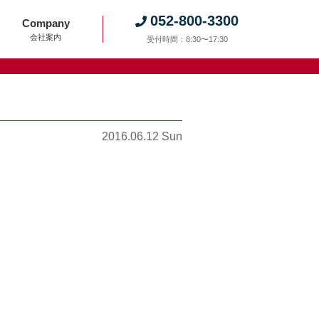
052-800-3300
Company
会社案内
受付時間：8:30〜17:30
2016.06.12 Sun