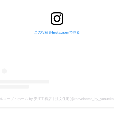
この投稿をInstagramで見る