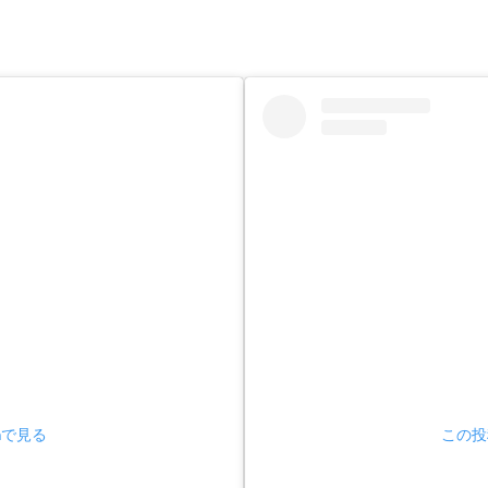
amで見る
この投稿