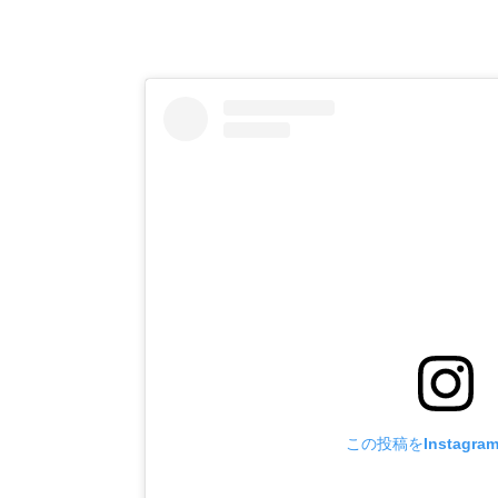
この投稿をInstagr