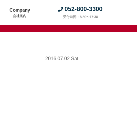
052-800-3300
Company
会社案内
受付時間：8:30〜17:30
2016.07.02 Sat