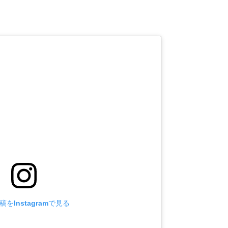
をInstagramで見る