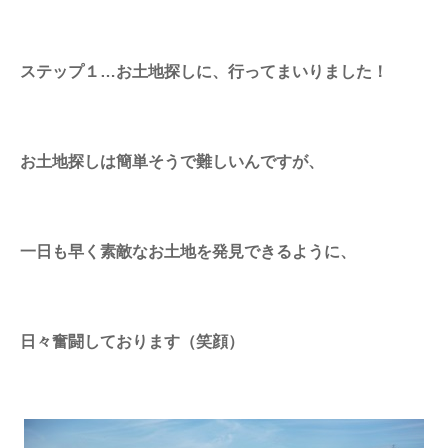
ステップ１…お土地探しに、行ってまいりました！
お土地探しは簡単そうで難しいんですが、
一日も早く素敵なお土地を発見できるように、
日々奮闘しております（笑顔）