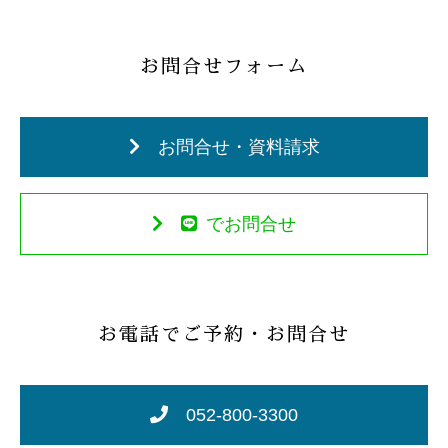
お問合せフォーム
お問合せ・資料請求
でお問合せ
お電話でご予約・お問合せ
052-800-3300