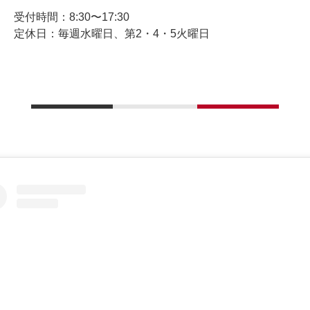
受付時間：8:30〜17:30
定休日：毎週水曜日、第2・4・5火曜日