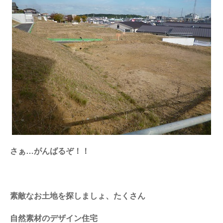
さぁ…がんばるぞ！！
素敵なお土地を探しましょ、たくさん
自然素材のデザイン住宅