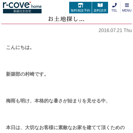
無料相談予約
資料請求
TEL
MENU
新築注文住宅
お土地探し…
2016.07.21 Thu
こんにちは。
新築部の村崎です。
梅雨も明け、本格的な暑さが始まりを見せる中、
本日は、大切なお客様に素敵なお家を建てて頂くための