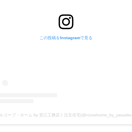
この投稿をInstagramで見る