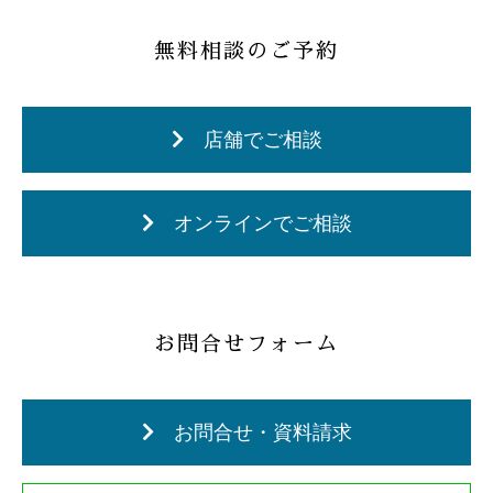
無料相談のご予約
店舗でご相談
オンラインでご相談
お問合せフォーム
お問合せ・資料請求