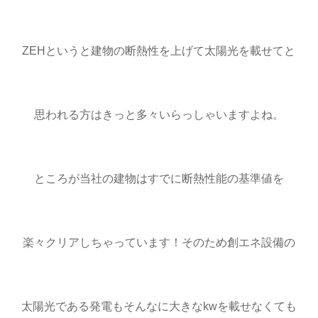
ZEHというと建物の断熱性を上げて太陽光を載せてと
思われる方はきっと多々いらっしゃいますよね。
ところが当社の建物はすでに断熱性能の基準値を
楽々クリアしちゃっています！そのため創エネ設備の
太陽光である発電もそんなに大きなkwを載せなくても