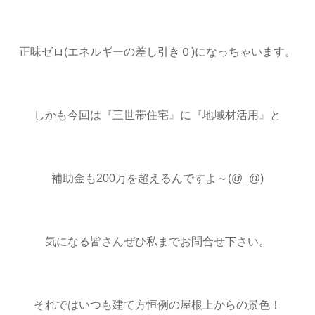
正味ゼロ(エネルギーの差し引き０)になっちゃいます。
しかも今回は『三世帯住宅』に『地域材活用』と
補助金も200万を超えるんですよ～(@_@)
気になる皆さんぜひ私までお問合せ下さい。
それではいつも建て方恒例の屋根上からの景色！