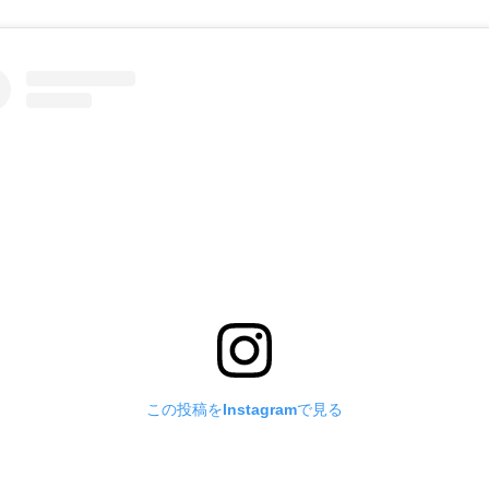
この投稿をInstagramで見る