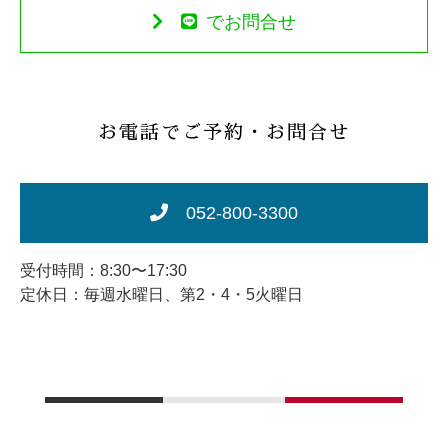
でお問合せ
お電話でご予約・お問合せ
052-800-3300
受付時間：8:30〜17:30
定休日：毎週水曜日、第2・4・5火曜日