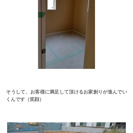
そうして、お客様に満足して頂けるお家創りが進んでい
くんです（笑顔）