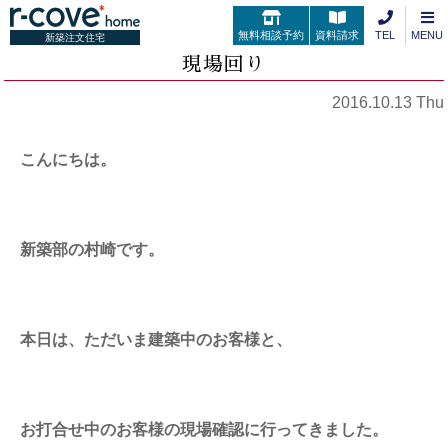
無料相談予約
資料請求
TEL
MENU
新築注文住宅
現場回り
2016.10.13 Thu
こんにちは。
新築部の村崎です。
本日は、ただいま建築中のお客様と、
お打合せ中のお客様の現場確認に行ってきました。