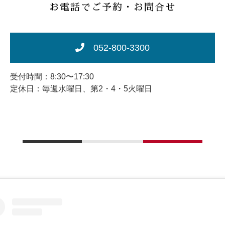
お電話でご予約・お問合せ
052-800-3300
受付時間：8:30〜17:30
定休日：毎週水曜日、第2・4・5火曜日