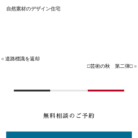
自然素材のデザイン住宅
«
道路標識を返却
□芸術の秋 第二弾□
»
無料相談のご予約