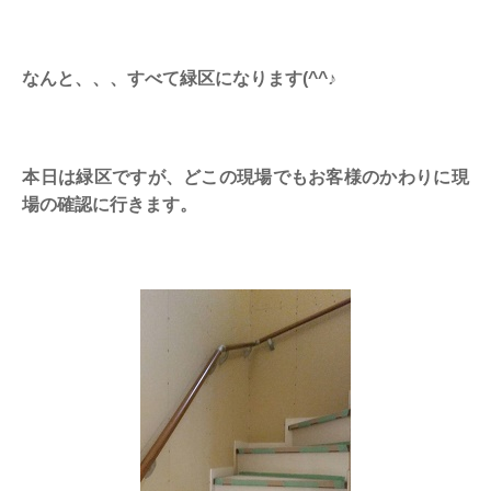
なんと、、、すべて緑区になります(^^♪
本日は緑区ですが、どこの現場でもお客様のかわりに現
場の確認に行きます。