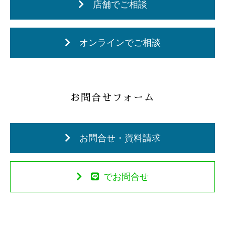
店舗でご相談
オンラインでご相談
お問合せフォーム
お問合せ・資料請求
でお問合せ