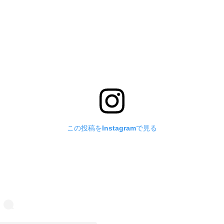
この投稿をInstagramで見る