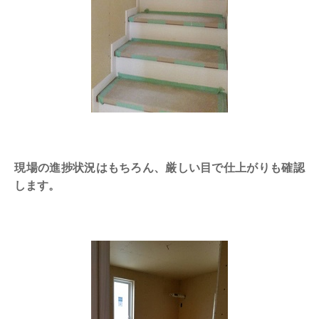
現場の進捗状況はもちろん、厳しい目で仕上がりも確認
します。