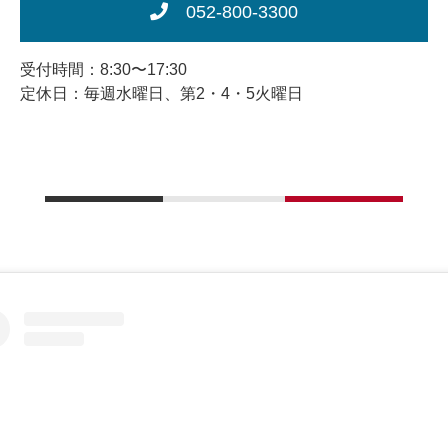
052-800-3300
受付時間：8:30〜17:30
定休日：毎週水曜日、第2・4・5火曜日