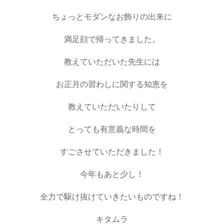
ちょっとモダンなお飾りの出来に
満足顔で帰ってきました。
教えていただいた先生には
お正月の習わしに関する知恵を
教えていただいたりして
とっても有意義な時間を
すごさせていただきました！
今年もあと少し！
全力で駆け抜けていきたいものですね！
キタムラ