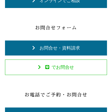
オンラインでご相談
お問合せフォーム
お問合せ・資料請求
でお問合せ
お電話でご予約・お問合せ