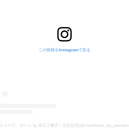
この投稿をInstagramで見る