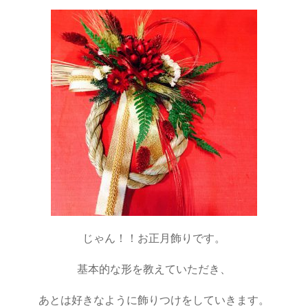
じゃん！！お正月飾りです。
基本的な形を教えていただき、
あとは好きなように飾りつけをしていきます。