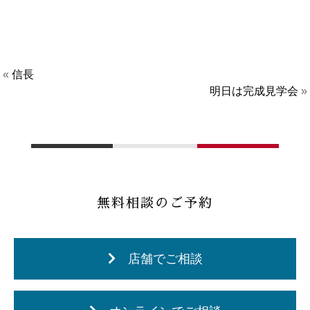
«
信長
明日は完成見学会
»
無料相談のご予約
店舗でご相談