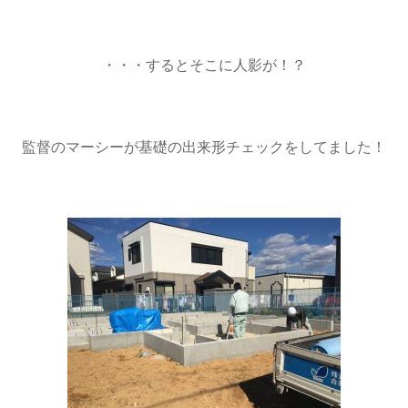
・・・するとそこに人影が！？
監督のマーシーが基礎の出来形チェックをしてました！