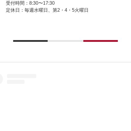
受付時間：8:30〜17:30
定休日：毎週水曜日、第2・4・5火曜日