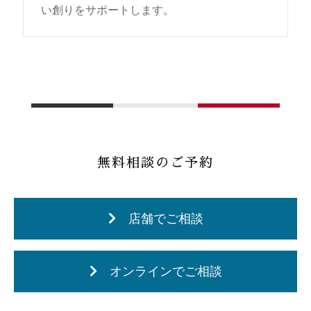
い創りをサポートします。
無料相談のご予約
店舗でご相談
オンラインでご相談