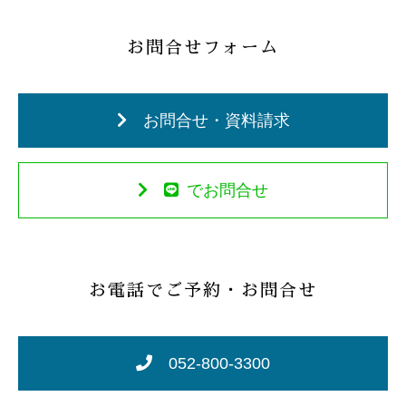
お問合せフォーム
お問合せ・資料請求
でお問合せ
お電話でご予約・お問合せ
052-800-3300