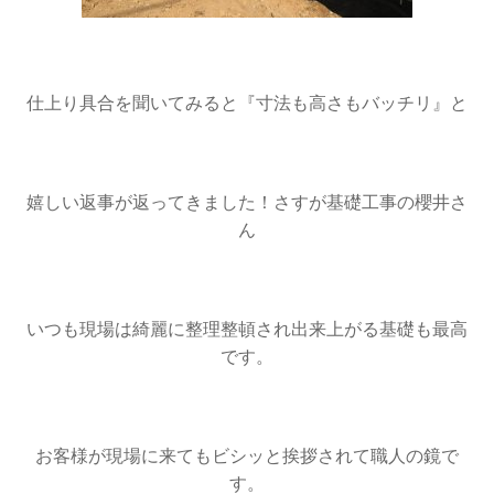
仕上り具合を聞いてみると『寸法も高さもバッチリ』と
嬉しい返事が返ってきました！さすが基礎工事の櫻井さ
ん
いつも現場は綺麗に整理整頓され出来上がる基礎も最高
です。
お客様が現場に来てもビシッと挨拶されて職人の鏡で
す。