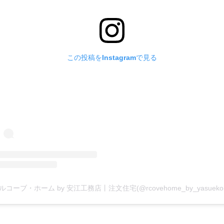
この投稿をInstagramで見る