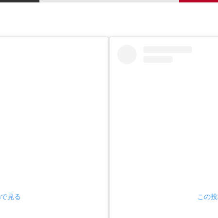
amで見る
この投稿