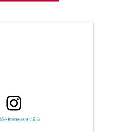
をInstagramで見る