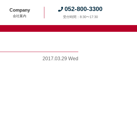
052-800-3300
Company
会社案内
受付時間：8:30〜17:30
2017.03.29 Wed