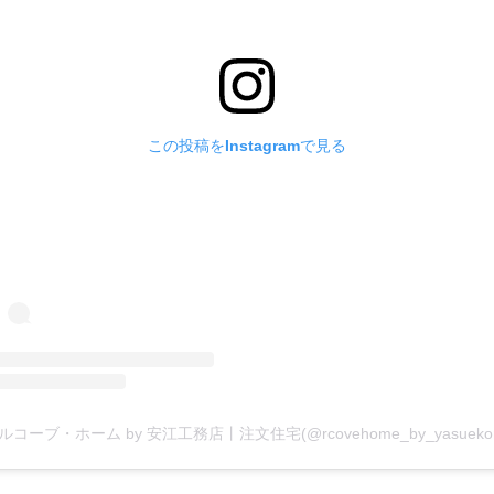
この投稿をInstagramで見る