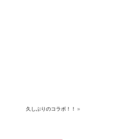
久しぶりのコラボ！！
»