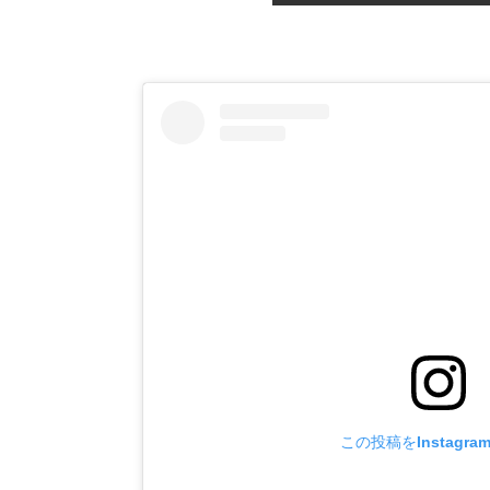
この投稿をInstagr