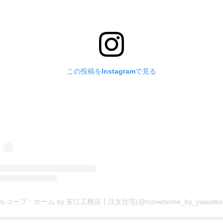
この投稿をInstagramで見る