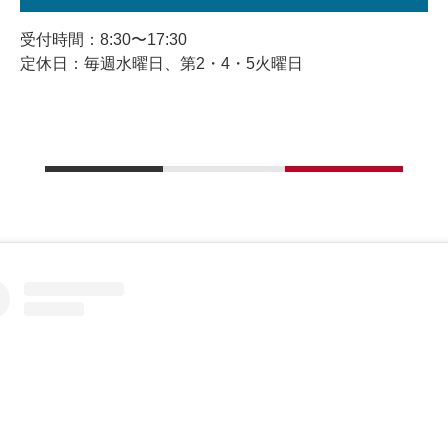
受付時間：8:30〜17:30
定休日：毎週水曜日、第2・4・5火曜日