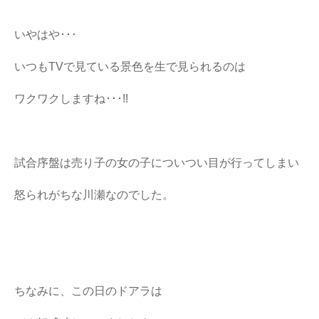
いやはや･･･
いつもTVで見ている景色を生で見られるのは
ワクワクしますね･･･!!
試合序盤は売り子の女の子についつい目が行ってしまい
怒られがちな川瀬なのでした。
ちなみに、この日のドアラは