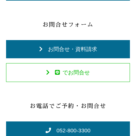
お問合せフォーム
お問合せ・資料請求
でお問合せ
お電話でご予約・お問合せ
052-800-3300