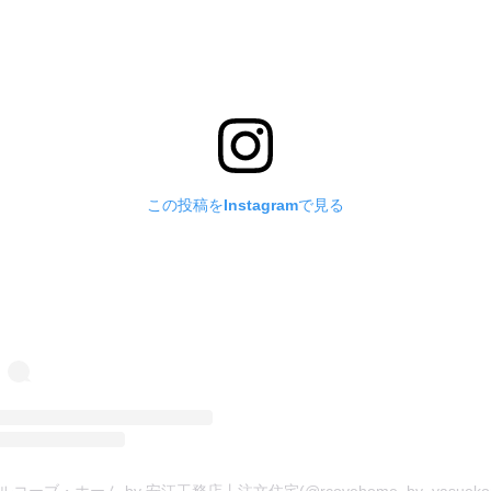
この投稿をInstagramで見る