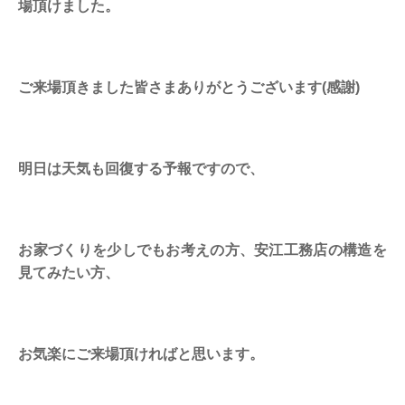
場頂けました。
ご来場頂きました皆さまありがとうございます(感謝)
明日は天気も回復する予報ですので、
お家づくりを少しでもお考えの方、安江工務店の構造を
見てみたい方、
お気楽にご来場頂ければと思います。