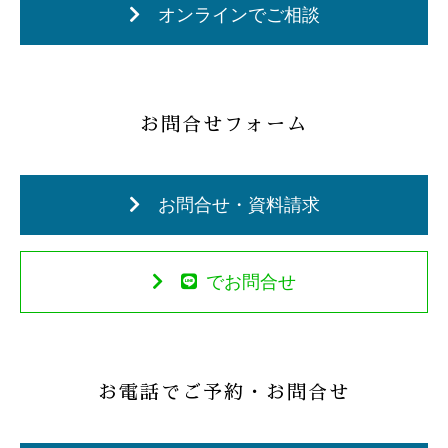
オンラインでご相談
お問合せフォーム
お問合せ・資料請求
でお問合せ
お電話でご予約・お問合せ