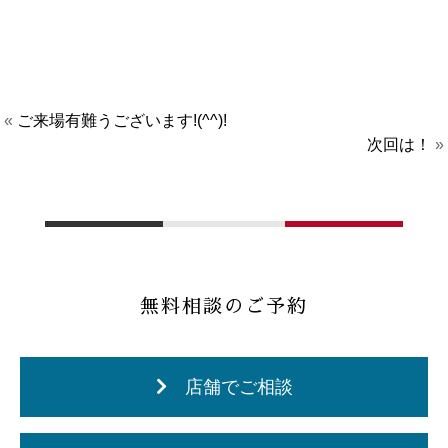
«
ご来場有難うございます!(^^)!
次回は！
»
無料相談のご予約
店舗でご相談