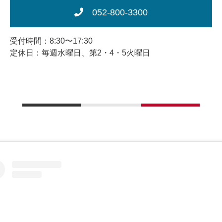
052-800-3300
受付時間：8:30〜17:30
定休日：毎週水曜日、第2・4・5火曜日