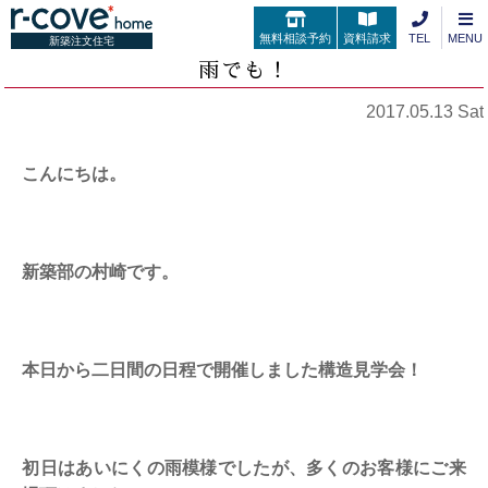
無料相談予約
資料請求
TEL
MENU
新築注文住宅
雨でも！
2017.05.13 Sat
こんにちは。
新築部の村崎です。
本日から二日間の日程で開催しました構造見学会！
初日はあいにくの雨模様でしたが、多くのお客様にご来