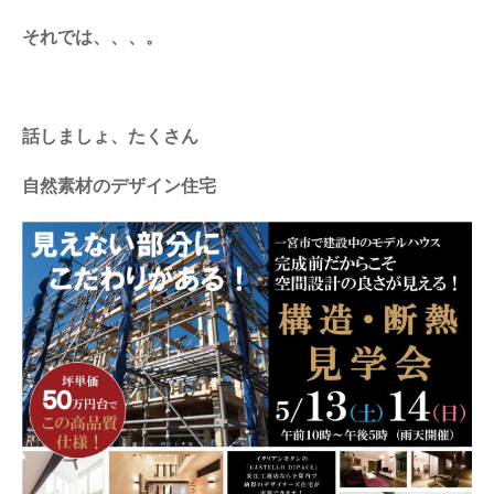
それでは、、、。
話しましょ、たくさん
自然素材のデザイン住宅