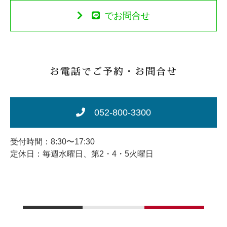
でお問合せ
お電話でご予約・お問合せ
052-800-3300
受付時間：8:30〜17:30
定休日：毎週水曜日、第2・4・5火曜日