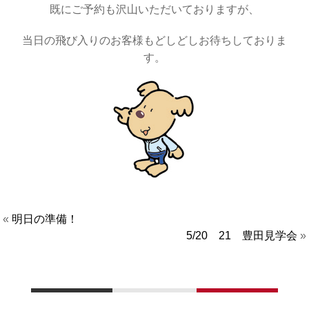
既にご予約も沢山いただいておりますが、
当日の飛び入りのお客様もどしどしお待ちしておりま
す。
«
明日の準備！
5/20 21 豊田見学会
»