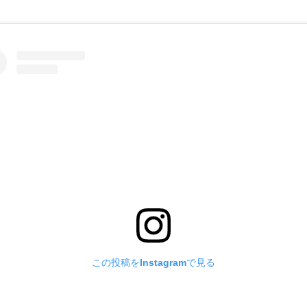
この投稿をInstagramで見る