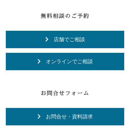
無料相談のご予約
店舗でご相談
オンラインでご相談
お問合せフォーム
お問合せ・資料請求