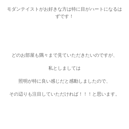
モダンテイストがお好きな方は特に目がハートになるは
ずです！
・
・
どのお部屋も隅々まで見ていただきたいのですが、
私としましては
照明が特に良い感じだと感動しましたので、
その辺りも注目していただければ！！！と思います。
・
・