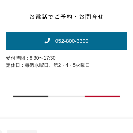
お電話でご予約・お問合せ
052-800-3300
受付時間：8:30〜17:30
定休日：毎週水曜日、第2・4・5火曜日