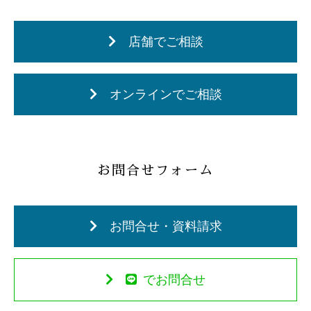
店舗でご相談
オンラインでご相談
お問合せフォーム
お問合せ・資料請求
でお問合せ