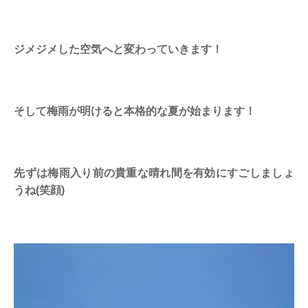
ジメジメした空気へと変わっていきます！
そして梅雨が明けると本格的な夏が始まります！
先ずは梅雨入り前の貴重な晴れ間を有効にすごしましょ
うね(笑顔)