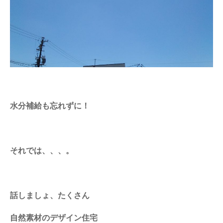
水分補給も忘れずに！
それでは、、、。
話しましょ、たくさん
自然素材のデザイン住宅