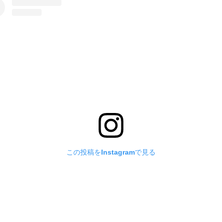
この投稿をInstagramで見る