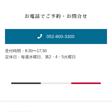
お電話でご予約・お問合せ
052-800-3300
受付時間：8:30〜17:30
定休日：毎週水曜日、第2・4・5火曜日