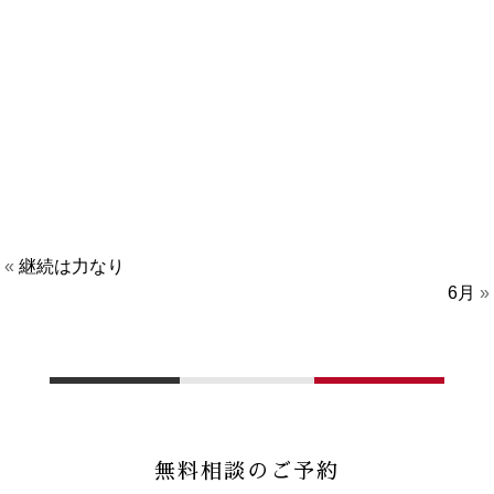
«
継続は力なり
6月
»
無料相談のご予約