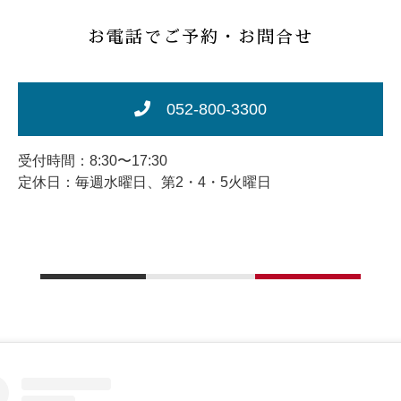
お電話でご予約・お問合せ
052-800-3300
受付時間：8:30〜17:30
定休日：毎週水曜日、第2・4・5火曜日