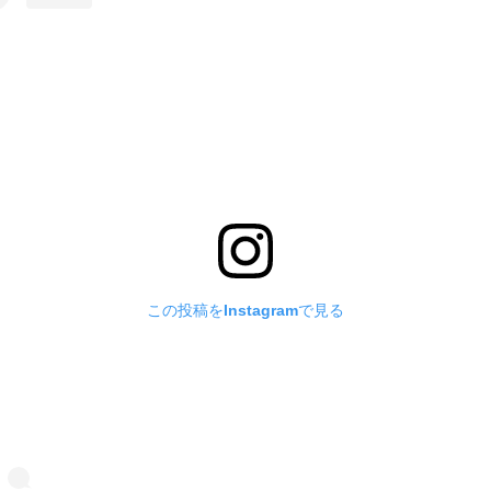
この投稿をInstagramで見る