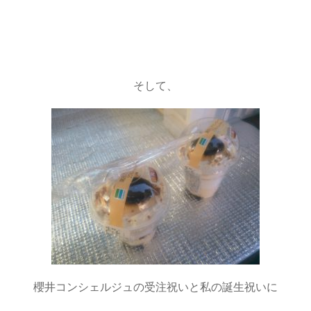
・
・
そして、
櫻井コンシェルジュの受注祝いと私の誕生祝いに