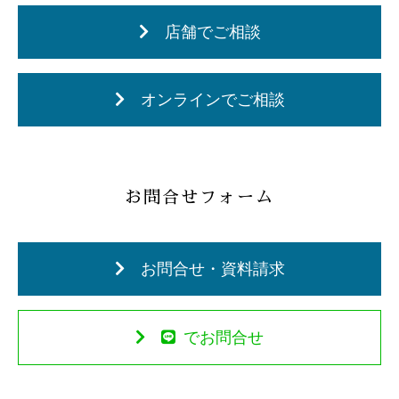
店舗でご相談
オンラインでご相談
お問合せフォーム
お問合せ・資料請求
でお問合せ