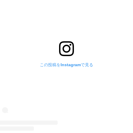
この投稿をInstagramで見る