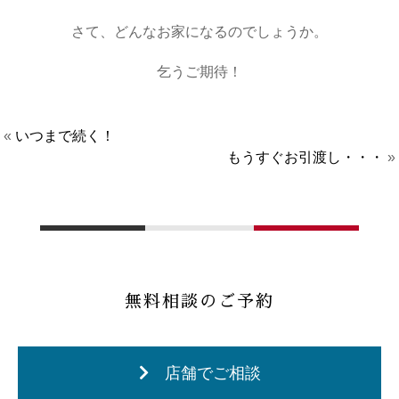
さて、どんなお家になるのでしょうか。
乞うご期待！
«
いつまで続く！
もうすぐお引渡し・・・
»
無料相談のご予約
店舗でご相談