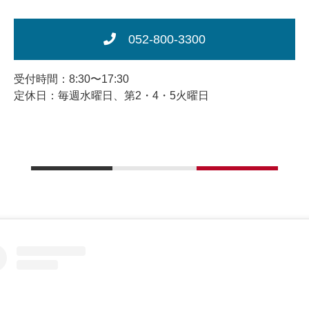
052-800-3300
受付時間：8:30〜17:30
定休日：毎週水曜日、第2・4・5火曜日