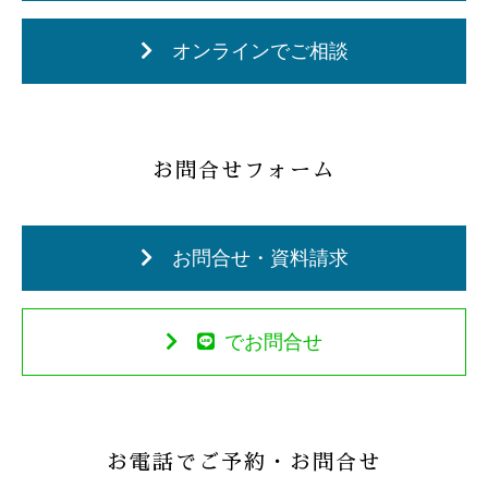
オンラインでご相談
お問合せフォーム
お問合せ・資料請求
でお問合せ
お電話でご予約・お問合せ