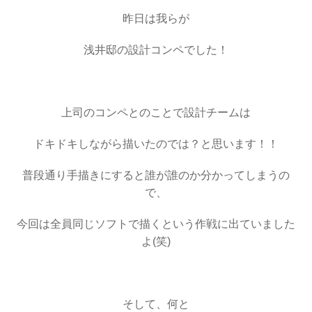
昨日は我らが
浅井邸の設計コンペでした！
・
上司のコンペとのことで設計チームは
ドキドキしながら描いたのでは？と思います！！
普段通り手描きにすると誰が誰のか分かってしまうの
で、
今回は全員同じソフトで描くという作戦に出ていました
よ(笑)
・
そして、何と