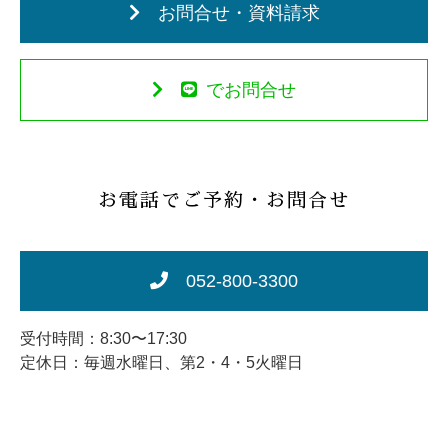
お問合せ・資料請求
でお問合せ
お電話でご予約・お問合せ
052-800-3300
受付時間：8:30〜17:30
定休日：毎週水曜日、第2・4・5火曜日