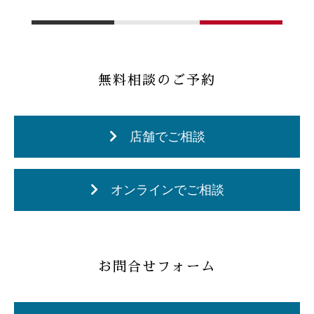
無料相談のご予約
店舗でご相談
オンラインでご相談
お問合せフォーム