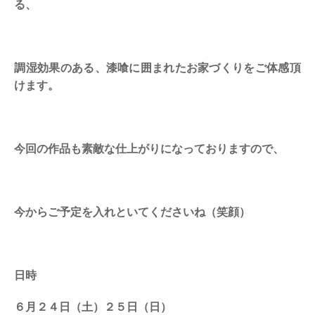
る、
調湿効果のある、漆喰に囲まれたお家づくりをご体感頂
けます。
今回の作品も素敵な仕上がりになっておりますので、
今からご予定を入れといてくださいね（笑顔）
日時
６月２４日（土）２５日（日）