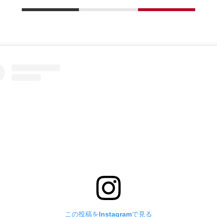
この投稿をInstagramで見る