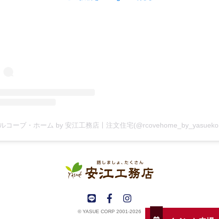
© YASUE CORP 2001-2026