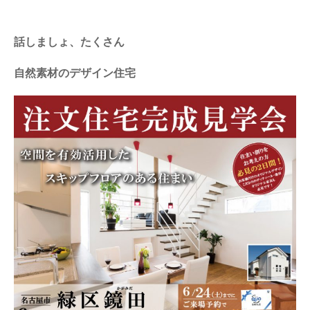
話しましょ、たくさん
自然素材のデザイン住宅