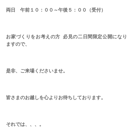
両日 午前１０：００～午後５：００（受付）
お家づくりをお考えの方 必見の二日間限定公開になり
ますので、
是非、ご来場くださいませ。
皆さまのお越しを心よりお待ちしております。
それでは、、、。