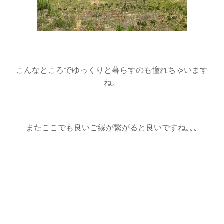
こんなところでゆっくりと暮らすのも憧れちゃいます
ね。
またここでも良いご縁が繋がると良いですね｡｡｡