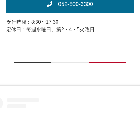
052-800-3300
受付時間：8:30〜17:30
定休日：毎週水曜日、第2・4・5火曜日