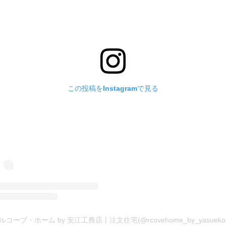
この投稿をInstagramで見る