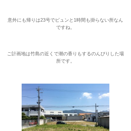
意外にも帰りは23号でピュンと1時間も掛らない所なん
ですね。
ご計画地は竹島の近くで潮の香りもするのんびりした場
所です。