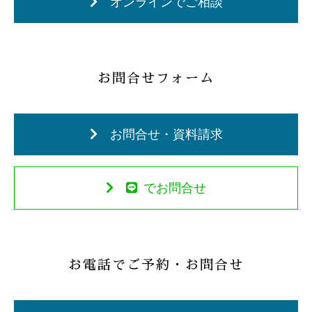
オンラインでご相談
お問合せフォーム
お問合せ・資料請求
でお問合せ
お電話でご予約・お問合せ