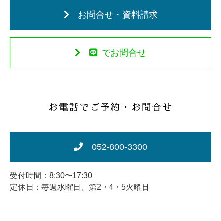
お問合せ・資料請求
でお問合せ
お電話でご予約・お問合せ
052-800-3300
受付時間：8:30〜17:30
定休日：毎週水曜日、第2・4・5火曜日