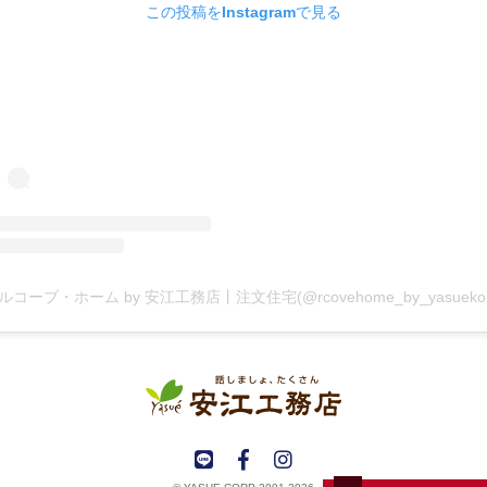
この投稿をInstagramで見る