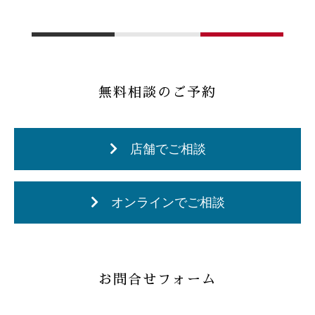
無料相談のご予約
店舗でご相談
オンラインでご相談
お問合せフォーム