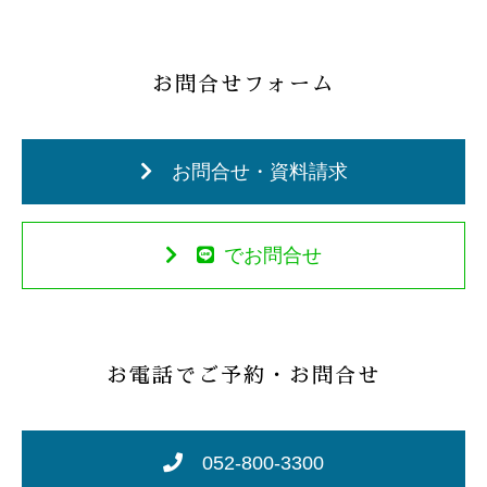
お問合せフォーム
お問合せ・資料請求
でお問合せ
お電話でご予約・お問合せ
052-800-3300