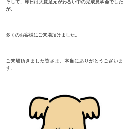
そして、昨日は大変足元がわるい中の完成見学会でした
が、
多くのお客様にご来場頂けました。
ご来場頂きました皆さま、本当にありがとうございま
す。