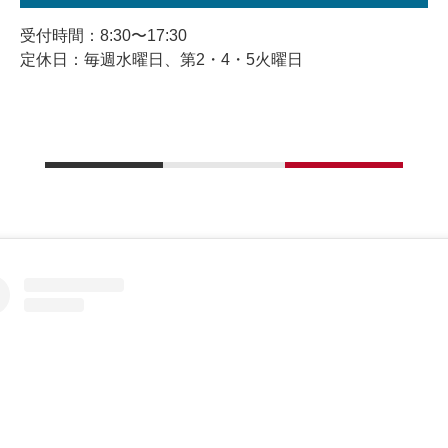
受付時間：8:30〜17:30
定休日：毎週水曜日、第2・4・5火曜日