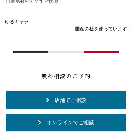
自然素材のデザイン住宅
«
ゆるキャラ
国産の桧を使っています
»
無料相談のご予約
店舗でご相談
オンラインでご相談