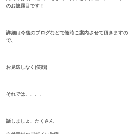
のお披露目です！
詳細は今後のブログなどで随時ご案内させて頂きますの
で、
お見逃しなく(笑顔)
それでは、、、。
話しましょ、たくさん