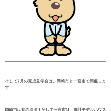
そして7月の完成見学会は、岡崎市と一宮市で開催しま
す！
岡崎市は初の進出！そして一宮市は、弊社モデルハウス