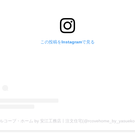
この投稿をInstagramで見る