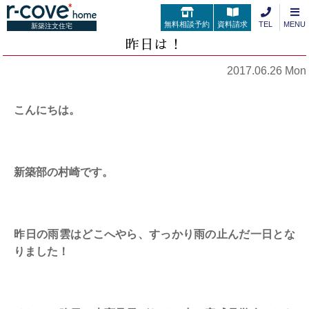
無料相談予約
資料請求
TEL
MENU
新築注文住宅
昨日は！
2017.06.26 Mon
こんにちは。
新築部の村崎です。
昨日の雨雲はどこへやら、すっかり雨の止んだ一日とな
りました！