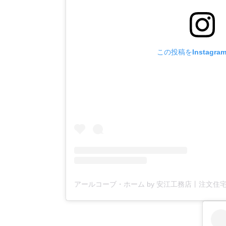
この投稿をInstagr