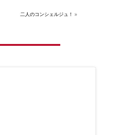
二人のコンシェルジュ！
»