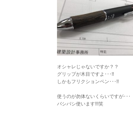
オシャレじゃないですか？？
グリップが木目ですよ･･･!!
しかもフリクションペン･･･!!
使うのが勿体ないくらいですが･･･
バシバシ使います!!!笑