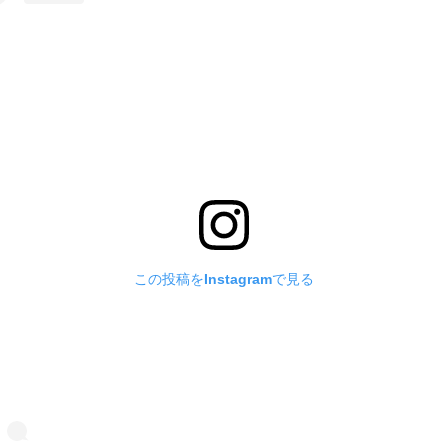
この投稿をInstagramで見る