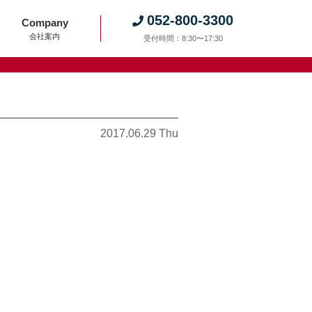
052-800-3300
Company
会社案内
受付時間：8:30〜17:30
2017.06.29 Thu