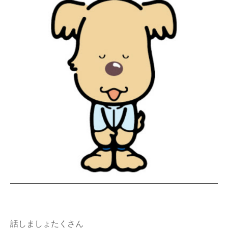
話しましょたくさん