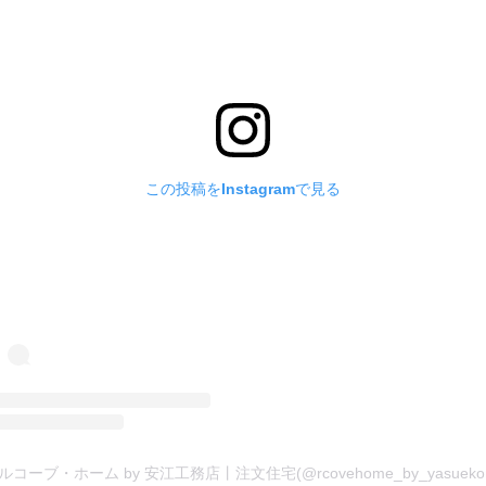
この投稿をInstagramで見る