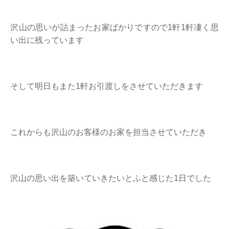
沢山の思いが詰まったお家ばかりですので1軒1軒凄く思
い出に残っています
そして明日もまた1軒お引渡しをさせていただきます
これからも沢山のお客様のお家を担当させていただき
沢山の思い出を築いていきたいとふと感じた1日でした