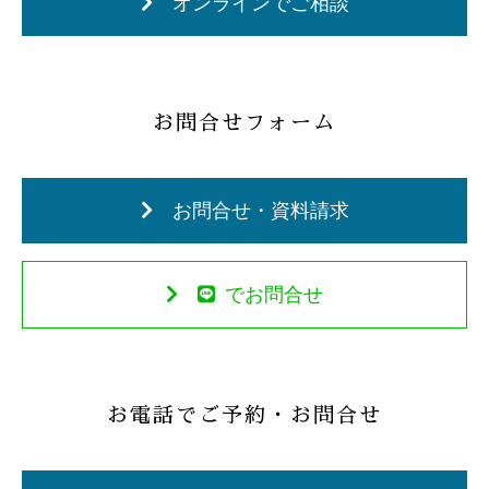
オンラインでご相談
お問合せフォーム
お問合せ・資料請求
でお問合せ
お電話でご予約・お問合せ