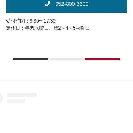
052-800-3300
受付時間：8:30〜17:30
定休日：毎週水曜日、第2・4・5火曜日