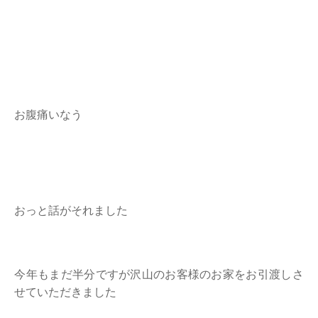
お腹痛いなう
おっと話がそれました
今年もまだ半分ですが沢山のお客様のお家をお引渡しさ
せていただきました