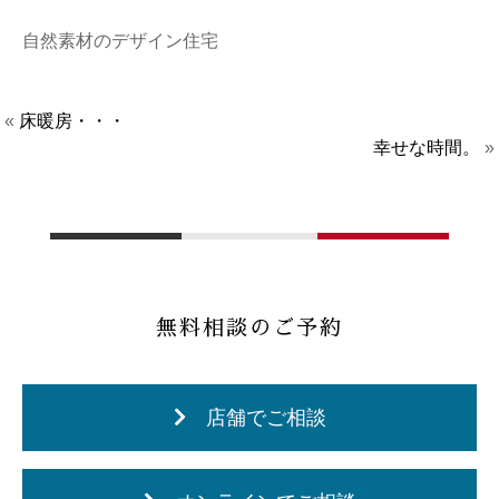
自然素材のデザイン住宅
«
床暖房・・・
幸せな時間。
»
無料相談のご予約
店舗でご相談