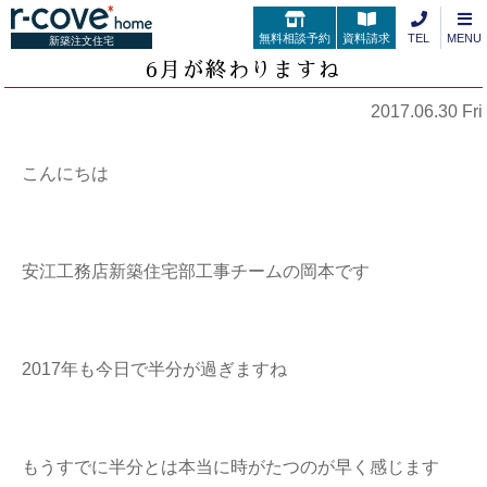
無料相談予約
資料請求
TEL
MENU
新築注文住宅
6月が終わりますね
2017.06.30 Fri
こんにちは
安江工務店新築住宅部工事チームの岡本です
2017年も今日で半分が過ぎますね
もうすでに半分とは本当に時がたつのが早く感じます