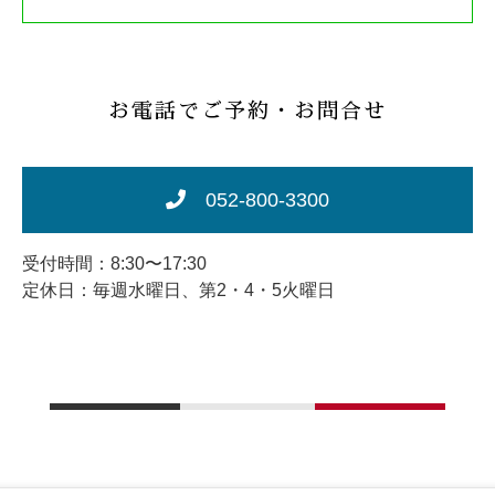
お電話でご予約・お問合せ
052-800-3300
受付時間：8:30〜17:30
定休日：毎週水曜日、第2・4・5火曜日