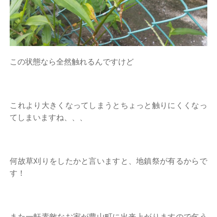
この状態なら全然触れるんですけど
これより大きくなってしまうとちょっと触りにくくなっ
てしまいますね、、、
何故草刈りをしたかと言いますと、地鎮祭が有るからで
す！
また一軒素敵なお家が豊山町に出来上がりますので乞う