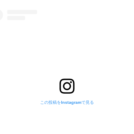
この投稿をInstagramで見る