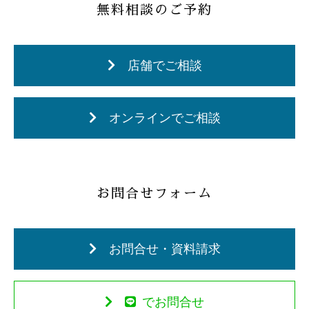
無料相談のご予約
店舗でご相談
オンラインでご相談
お問合せフォーム
お問合せ・資料請求
でお問合せ