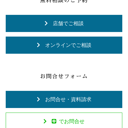
無料相談のご予約
店舗でご相談
オンラインでご相談
お問合せフォーム
お問合せ・資料請求
でお問合せ