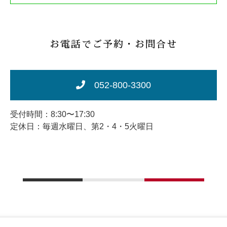
お電話でご予約・お問合せ
052-800-3300
受付時間：8:30〜17:30
定休日：毎週水曜日、第2・4・5火曜日