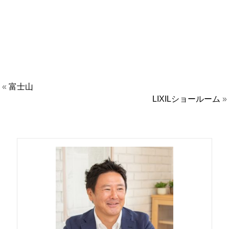
«
富士山
LIXILショールーム
»