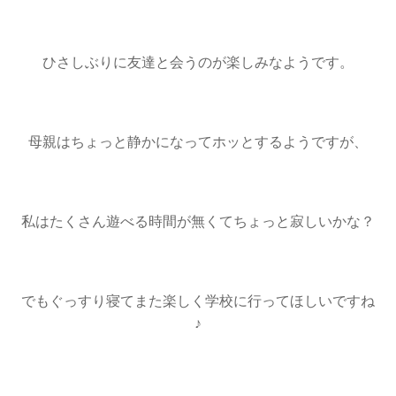
ひさしぶりに友達と会うのが楽しみなようです。
母親はちょっと静かになってホッとするようですが、
私はたくさん遊べる時間が無くてちょっと寂しいかな？
でもぐっすり寝てまた楽しく学校に行ってほしいですね
♪