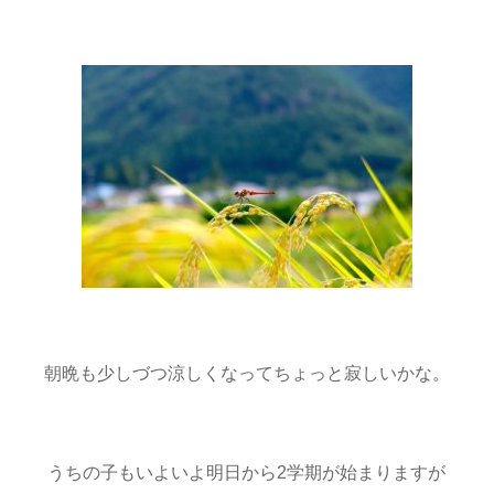
朝晩も少しづつ涼しくなってちょっと寂しいかな。
うちの子もいよいよ明日から2学期が始まりますが