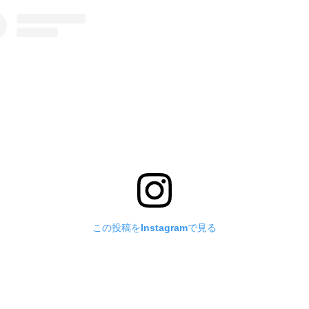
この投稿をInstagramで見る