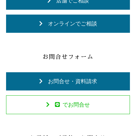
店舗でご相談
オンラインでご相談
お問合せフォーム
お問合せ・資料請求
でお問合せ