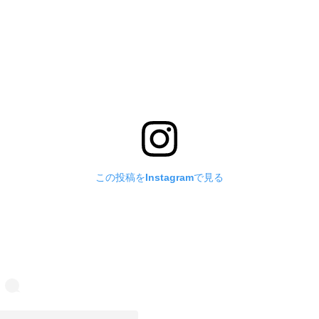
この投稿をInstagramで見る