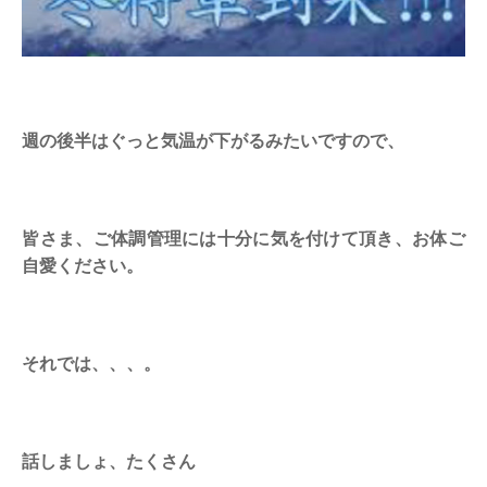
週の後半はぐっと気温が下がるみたいですので、
皆さま、ご体調管理には十分に気を付けて頂き、お体ご
自愛ください。
それでは、、、。
話しましょ、たくさん