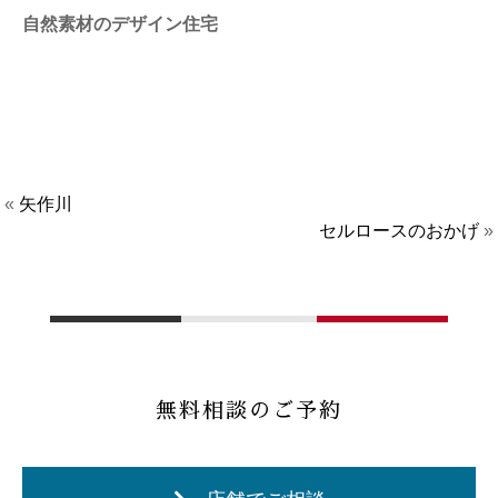
自然素材のデザイン住宅
«
矢作川
セルロースのおかげ
»
無料相談のご予約