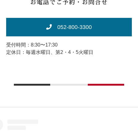
お電話でご予約・お問合せ
052-800-3300
受付時間：8:30〜17:30
定休日：毎週水曜日、第2・4・5火曜日