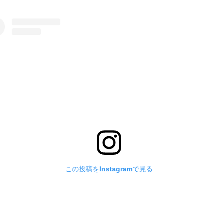
この投稿をInstagramで見る