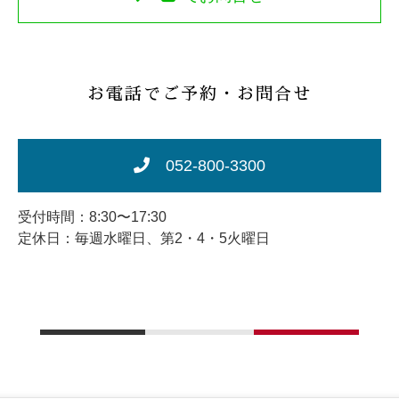
お電話でご予約・お問合せ
052-800-3300
受付時間：8:30〜17:30
定休日：毎週水曜日、第2・4・5火曜日