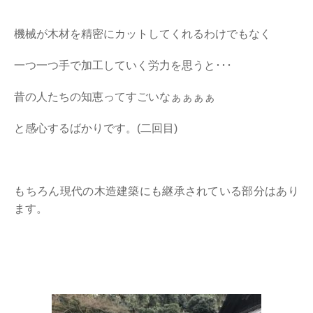
機械が木材を精密にカットしてくれるわけでもなく
一つ一つ手で加工していく労力を思うと･･･
昔の人たちの知恵ってすごいなぁぁぁぁ
と感心するばかりです。(二回目)
もちろん現代の木造建築にも継承されている部分はあり
ます。