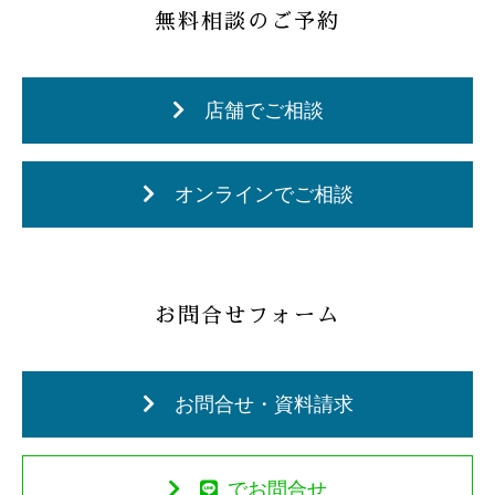
無料相談のご予約
店舗でご相談
オンラインでご相談
お問合せフォーム
お問合せ・資料請求
でお問合せ