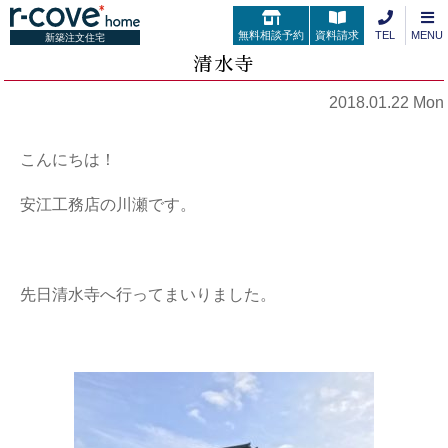
無料相談予約
資料請求
TEL
MENU
新築注文住宅
清水寺
2018.01.22 Mon
こんにちは！
安江工務店の川瀬です。
先日清水寺へ行ってまいりました。