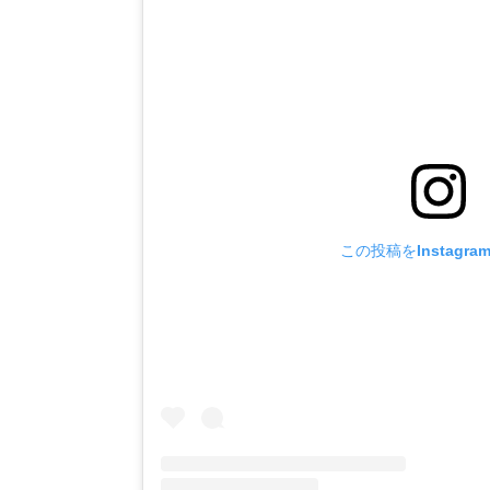
この投稿をInstagr