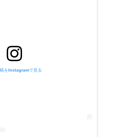
をInstagramで見る