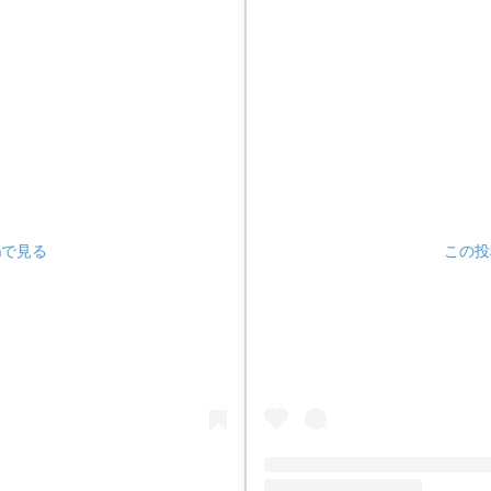
amで見る
この投稿