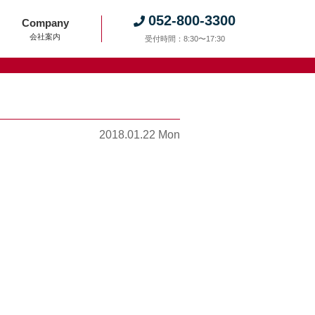
052-800-3300
Company
会社案内
受付時間：8:30〜17:30
2018.01.22 Mon