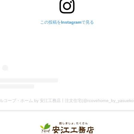
この投稿をInstagramで見る