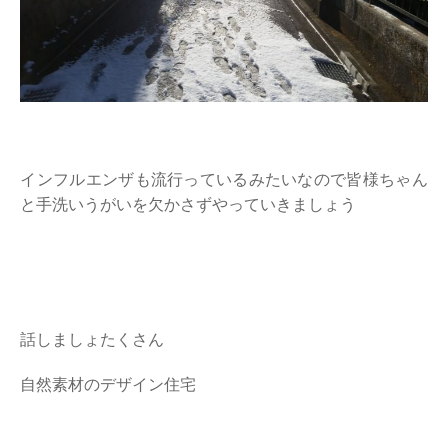
インフルエンザも流行っているみたいなので皆様ちゃん
と手洗いうがいを欠かさずやっていきましょう
話しましょたくさん
自然素材のデザイン住宅