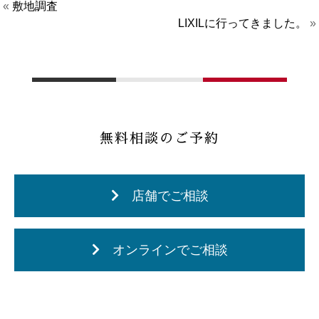
«
敷地調査
LIXILに行ってきました。
»
無料相談のご予約
店舗でご相談
オンラインでご相談