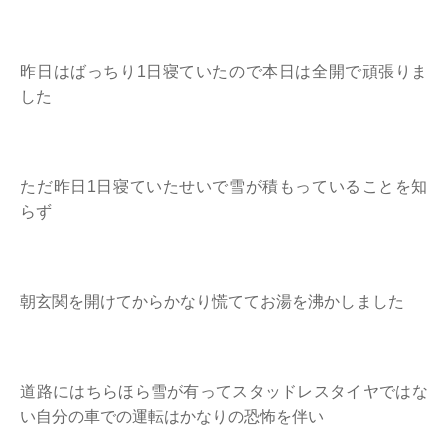
昨日はばっちり1日寝ていたので本日は全開で頑張りま
した
ただ昨日1日寝ていたせいで雪が積もっていることを知
らず
朝玄関を開けてからかなり慌ててお湯を沸かしました
道路にはちらほら雪が有ってスタッドレスタイヤではな
い自分の車での運転はかなりの恐怖を伴い