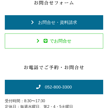
お問合せフォーム
お問合せ・資料請求
でお問合せ
お電話でご予約・お問合せ
052-800-3300
受付時間：8:30〜17:30
定休日：毎週水曜日、第2・4・5火曜日