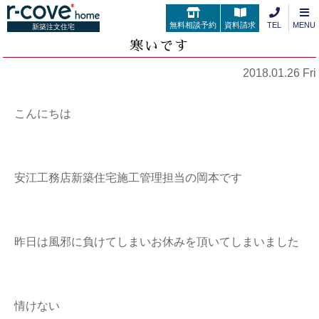
無料相談予約
資料請求
TEL
MENU
新築注文住宅
寒いです
2018.01.26 Fri
こんにちは
安江工務店新築住宅施工管理担当の岡本です
昨日は風邪に負けてしまいお休みを頂いてしまいました
情けない