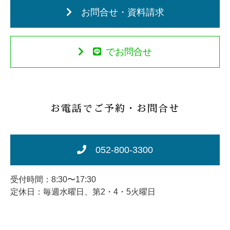
お問合せ・資料請求
でお問合せ
お電話でご予約・お問合せ
052-800-3300
受付時間：8:30〜17:30
定休日：毎週水曜日、第2・4・5火曜日