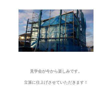
見学会が今から楽しみです。
立派に仕上げさせていただきます！