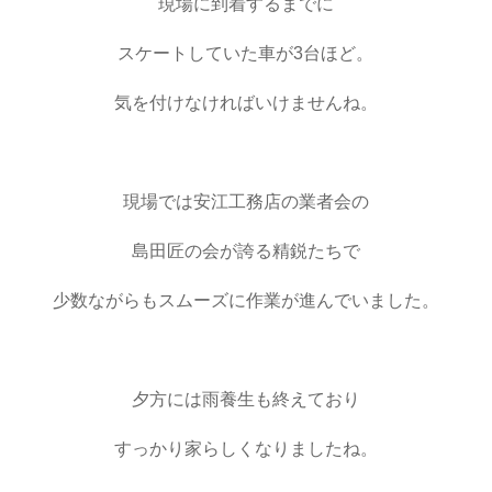
現場に到着するまでに
スケートしていた車が3台ほど。
気を付けなければいけませんね。
現場では安江工務店の業者会の
島田匠の会が誇る精鋭たちで
少数ながらもスムーズに作業が進んでいました。
夕方には雨養生も終えており
すっかり家らしくなりましたね。