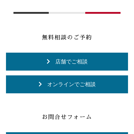
無料相談のご予約
店舗でご相談
オンラインでご相談
お問合せフォーム