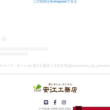
この投稿をInstagramで見る
© YASUE CORP 2001-2026