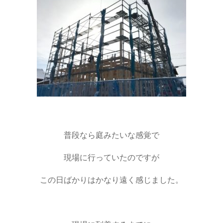
普段なら庭みたいな感覚で
現場に行っていたのですが
この日ばかりはかなり遠く感じました。