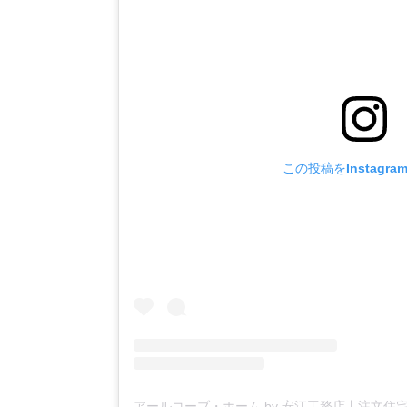
この投稿をInstagr