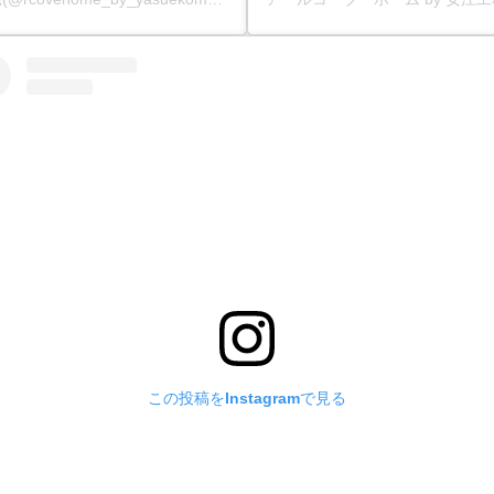
この投稿をInstagramで見る