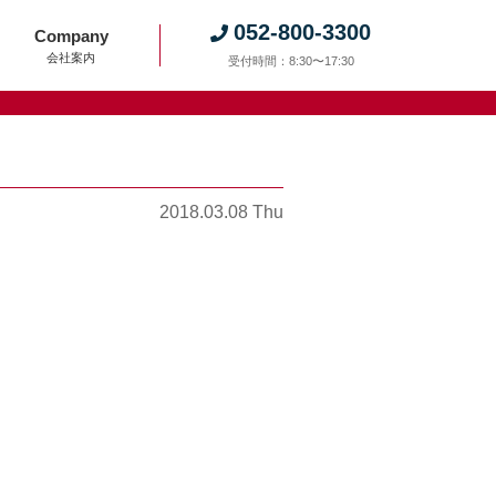
052-800-3300
Company
会社案内
受付時間：8:30〜17:30
2018.03.08 Thu