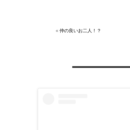
«
仲の良いお二人！？