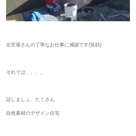
左官屋さんの丁寧なお仕事に感謝です(笑顔)
それでは、、、。
話しましょ、たくさん
自然素材のデザイン住宅