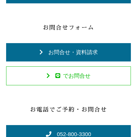
お問合せフォーム
お問合せ・資料請求
でお問合せ
お電話でご予約・お問合せ
052-800-3300