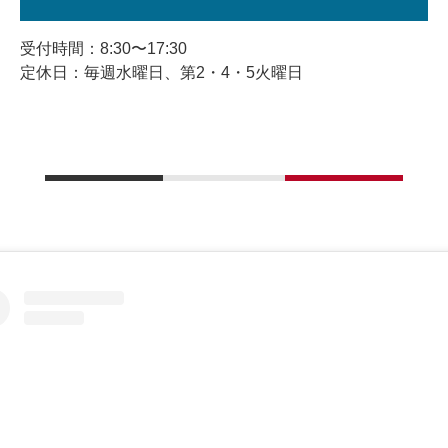
受付時間：8:30〜17:30
定休日：毎週水曜日、第2・4・5火曜日