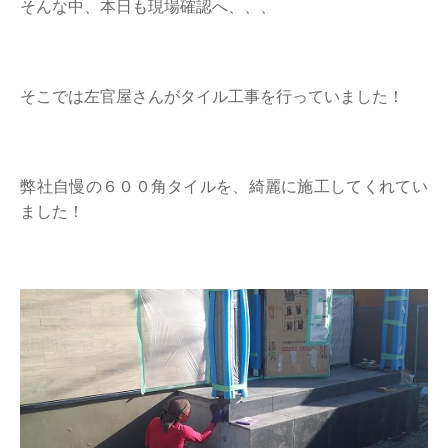
そんな中、本日も現場確認へ、、、
そこでは左官屋さんがタイル工事を行っていました！
弊社自慢の６００角タイルを、綺麗に施工してくれてい
ました！