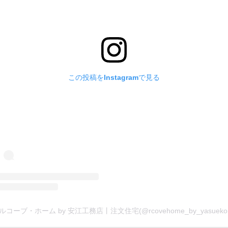
この投稿をInstagramで見る