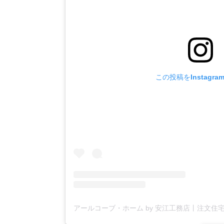
この投稿をInstagr