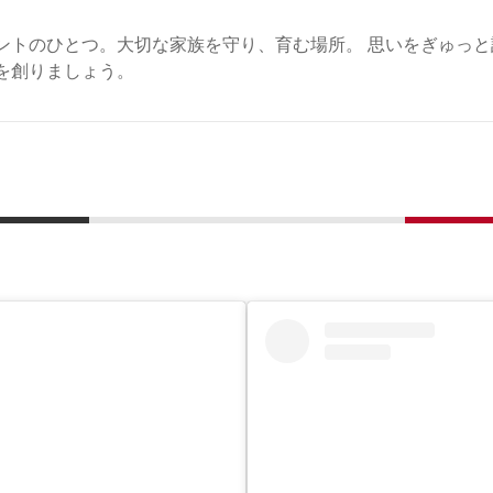
ントのひとつ。大切な家族を守り、育む場所。 思いをぎゅっと
を創りましょう。