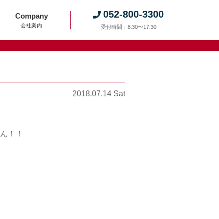
052-800-3300
Company
会社案内
受付時間：8:30〜17:30
2018.07.14 Sat
ん！！