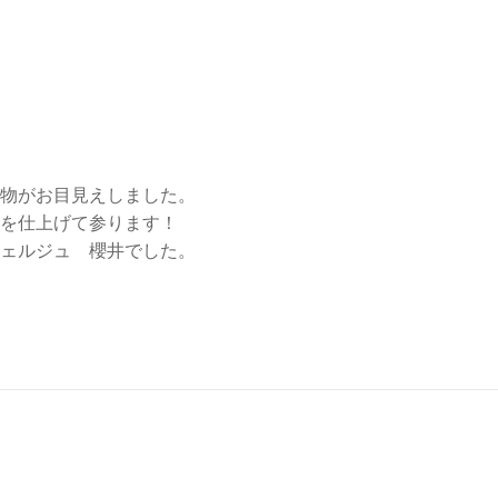
物がお目見えしました。
を仕上げて参ります！
ェルジュ 櫻井でした。