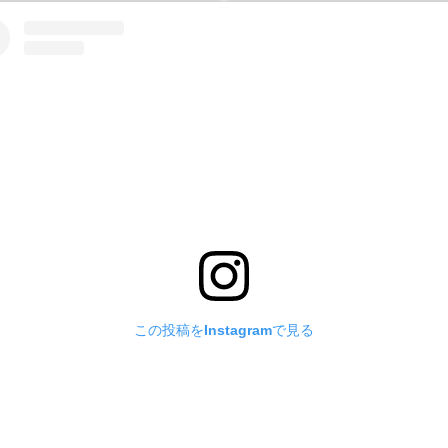
この投稿をInstagramで見る