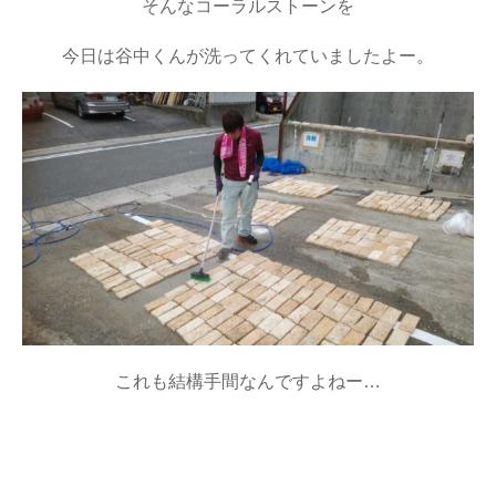
そんなコーラルストーンを
今日は谷中くんが洗ってくれていましたよー。
これも結構手間なんですよねー…