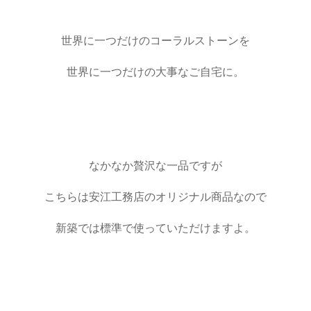
世界に一つだけのコーラルストーンを
世界に一つだけの大事なご自宅に。
なかなか贅沢な一品ですが
こちらは安江工務店のオリジナル商品なので
新築では標準で使っていただけますよ。