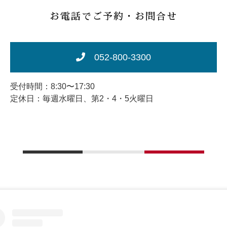
お電話でご予約・お問合せ
052-800-3300
受付時間：8:30〜17:30
定休日：毎週水曜日、第2・4・5火曜日