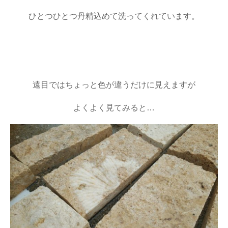
ひとつひとつ丹精込めて洗ってくれています。
遠目ではちょっと色が違うだけに見えますが
よくよく見てみると…