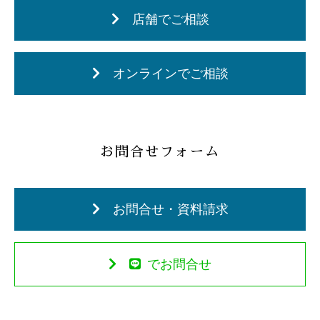
店舗でご相談
オンラインでご相談
お問合せフォーム
お問合せ・資料請求
でお問合せ