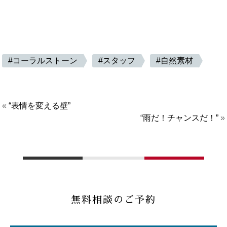
コーラルストーン
スタッフ
自然素材
«
“表情を変える壁”
“雨だ！チャンスだ！”
»
無料相談のご予約