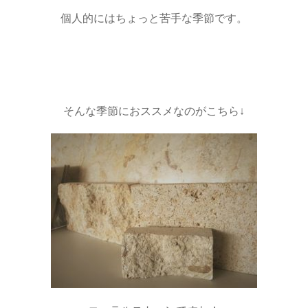
個人的にはちょっと苦手な季節です。
そんな季節におススメなのがこちら↓