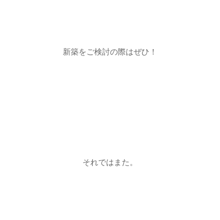
新築をご検討の際はぜひ！
それではまた。