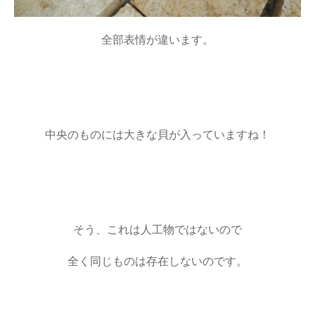
全部表情が違います。
中央のものには大きな貝が入っていますね！
そう、これは人工物ではないので
全く同じものは存在しないのです。