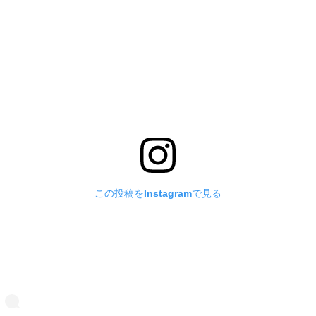
この投稿をInstagramで見る