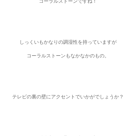
コーラルストーンですね！
しっくいもかなりの調湿性を持っていますが
コーラルストーンもなかなかのもの。
テレビの裏の壁にアクセントでいかがでしょうか？