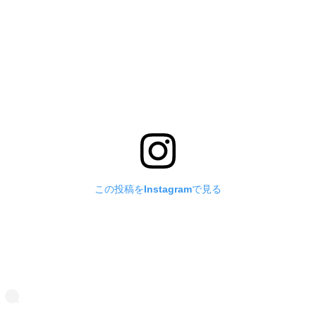
この投稿をInstagramで見る