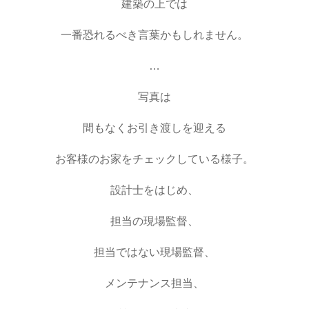
建築の上では
一番恐れるべき言葉かもしれません。
…
写真は
間もなくお引き渡しを迎える
お客様のお家をチェックしている様子。
設計士をはじめ、
担当の現場監督、
担当ではない現場監督、
メンテナンス担当、