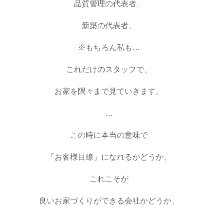
品質管理の代表者、
新築の代表者、
※もちろん私も…
これだけのスタッフで、
お家を隅々まで見ていきます。
…
この時に本当の意味で
「お客様目線」になれるかどうか、
これこそが
良いお家づくりができる会社かどうか、