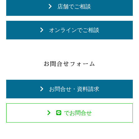
店舗でご相談
オンラインでご相談
お問合せフォーム
お問合せ・資料請求
でお問合せ