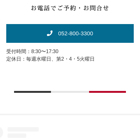
お電話でご予約・お問合せ
052-800-3300
受付時間：8:30〜17:30
定休日：毎週水曜日、第2・4・5火曜日