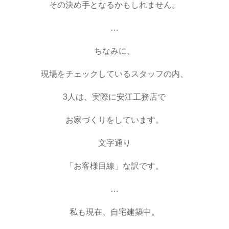
その決め手となるかもしれません。
…
ちなみに、
現場をチェックしているスタッフの内、
3人は、実際に安江工務店で
お家づくりをしています。
文字通り
「お客様目線」な訳です。
…
私も現在、自宅建築中。