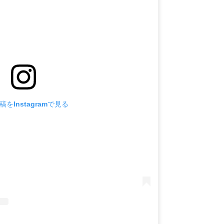
をInstagramで見る