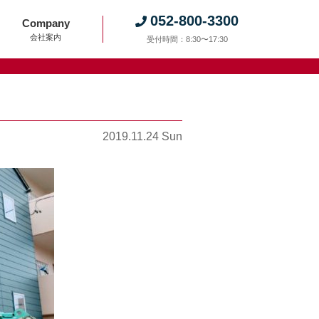
052-800-3300
Company
会社案内
受付時間：8:30〜17:30
2019.11.24 Sun