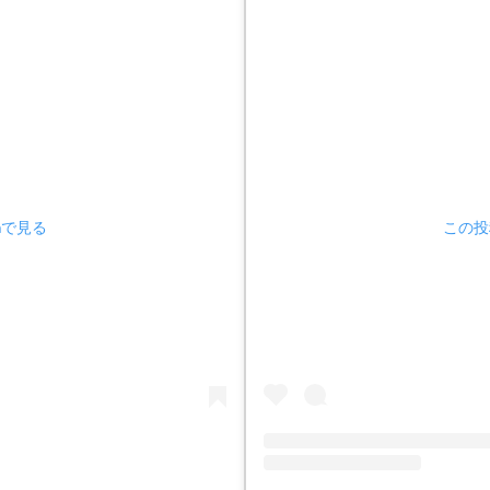
amで見る
この投稿