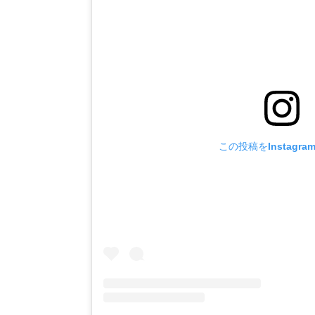
この投稿をInstagr