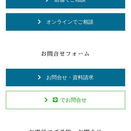
オンラインでご相談
お問合せフォーム
お問合せ・資料請求
でお問合せ