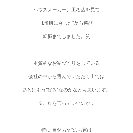
ハウスメーカー、工務店を見て
“1番肌に合った”から選び
転職までしました。笑
…
本質的なお家づくりをしている
会社の中から選んでいただく上では
あとはもう“好み”なのかなとも思います。
※これを言っていいのか…
…
特に“自然素材”のお家は