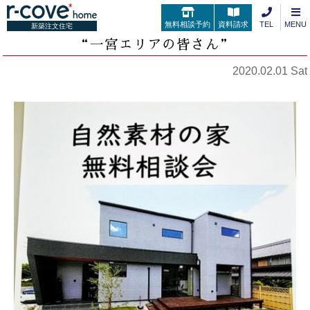
無料相談予約
資料請求
TEL
MENU
新築注文住宅
“一宮エリアの皆さん”
2020.02.01 Sat