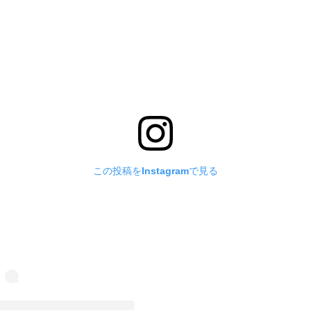
この投稿をInstagramで見る