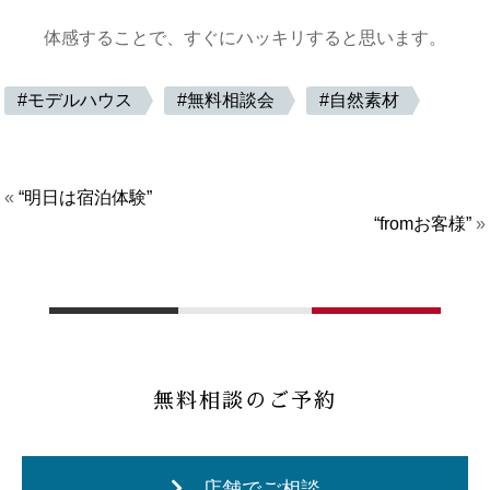
体感することで、すぐにハッキリすると思います。
モデルハウス
無料相談会
自然素材
«
“明日は宿泊体験”
“fromお客様”
»
無料相談のご予約
店舗でご相談