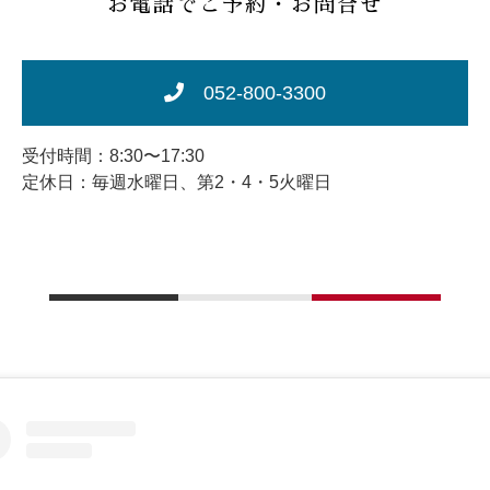
お電話でご予約・お問合せ
052-800-3300
受付時間：8:30〜17:30
定休日：毎週水曜日、第2・4・5火曜日