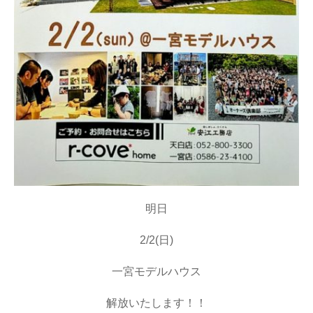
明日
2/2(日)
一宮モデルハウス
解放いたします！！