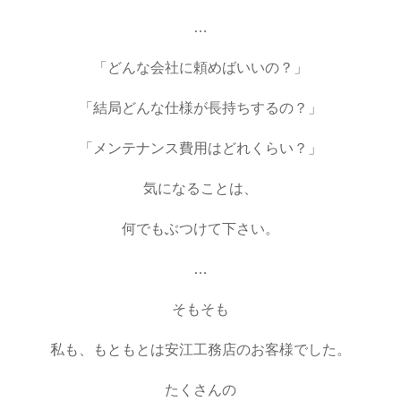
…
「どんな会社に頼めばいいの？」
「結局どんな仕様が長持ちするの？」
「メンテナンス費用はどれくらい？」
気になることは、
何でもぶつけて下さい。
…
そもそも
私も、もともとは安江工務店のお客様でした。
たくさんの