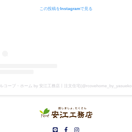
この投稿をInstagramで見る