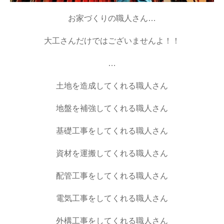
お家づくりの職人さん…
大工さんだけではございませんよ！！
…
土地を造成してくれる職人さん
地盤を補強してくれる職人さん
基礎工事をしてくれる職人さん
資材を運搬してくれる職人さん
配管工事をしてくれる職人さん
電気工事をしてくれる職人さん
外構工事をしてくれる職人さん