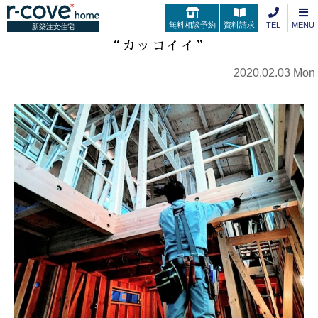
無料相談予約
資料請求
TEL
MENU
新築注文住宅
“カッコイイ”
2020.02.03 Mon