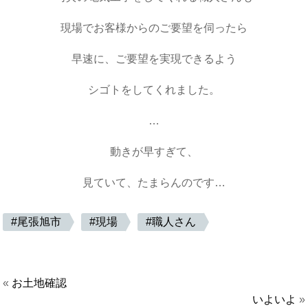
現場でお客様からのご要望を伺ったら
早速に、ご要望を実現できるよう
シゴトをしてくれました。
…
動きが早すぎて、
見ていて、たまらんのです…
尾張旭市
現場
職人さん
«
お土地確認
いよいよ
»