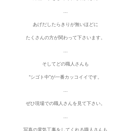
…
あげだしたらきりが無いほどに
たくさんの方が関わって下さいます。
…
そしてどの職人さんも
“シゴト中”が一番カッコイイです。
…
ぜひ現場での職人さんを見て下さい。
…
写真の電気工事をしてくれる職人さんも