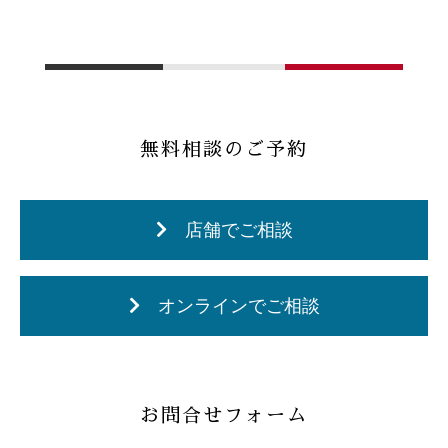
無料相談のご予約
店舗でご相談
オンラインでご相談
お問合せフォーム