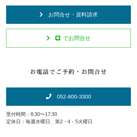
お問合せ・資料請求
でお問合せ
お電話でご予約・お問合せ
052-800-3300
受付時間：8:30〜17:30
定休日：毎週水曜日、第2・4・5火曜日