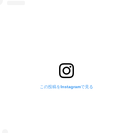
この投稿をInstagramで見る