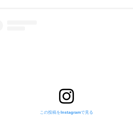
この投稿をInstagramで見る