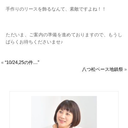
手作りのリースを飾るなんて、素敵ですよね！！
ただいま、ご案内の準備を進めておりますので、もうし
ばらくお待ちくださいませ♪
«
“10/24,25の件…”
八つ松ベース地鎮祭
»