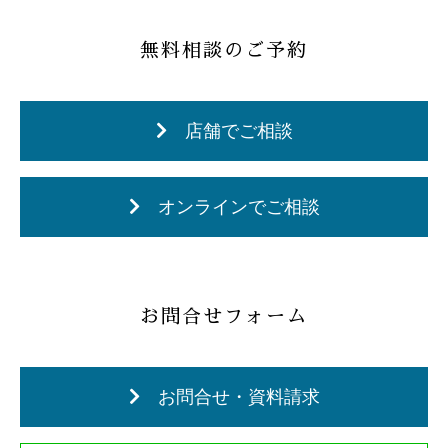
無料相談のご予約
店舗でご相談
オンラインでご相談
お問合せフォーム
お問合せ・資料請求