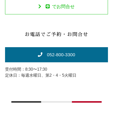
でお問合せ
お電話でご予約・お問合せ
052-800-3300
受付時間：8:30〜17:30
定休日：毎週水曜日、第2・4・5火曜日