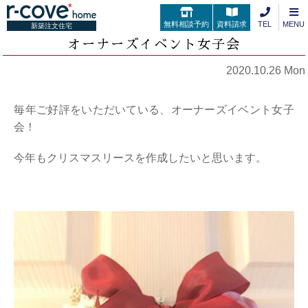
無料相談予約
資料請求
TEL
MENU
新築注文住宅
オーナーズイベント女子会
2020.10.26 Mon
毎年ご好評をいただいている、オーナーズイベント女子
会！
今年もクリスマスリースを作成したいと思います。