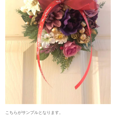
こちらがサンプルとなります。