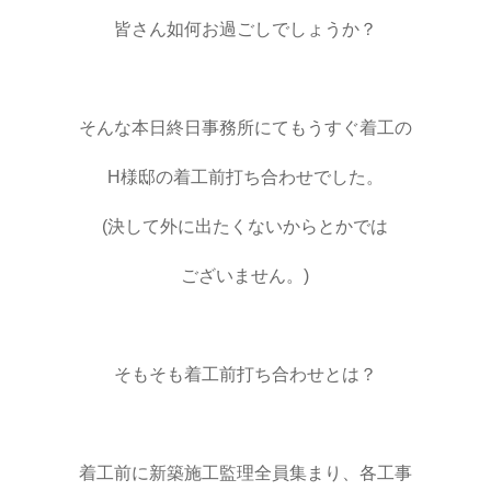
皆さん如何お過ごしでしょうか？
そんな本日終日事務所にてもうすぐ着工の
H様邸の着工前打ち合わせでした。
(決して外に出たくないからとかでは
ございません。)
そもそも着工前打ち合わせとは？
着工前に新築施工監理全員集まり、各工事