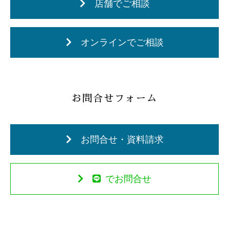
店舗でご相談
オンラインでご相談
お問合せフォーム
お問合せ・資料請求
でお問合せ