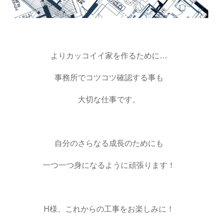
よりカッコイイ家を作るために…
事務所でコツコツ確認する事も
大切な仕事です。
自分のさらなる成長のためにも
一つ一つ身になるように頑張ります！
H様、これからの工事をお楽しみに！