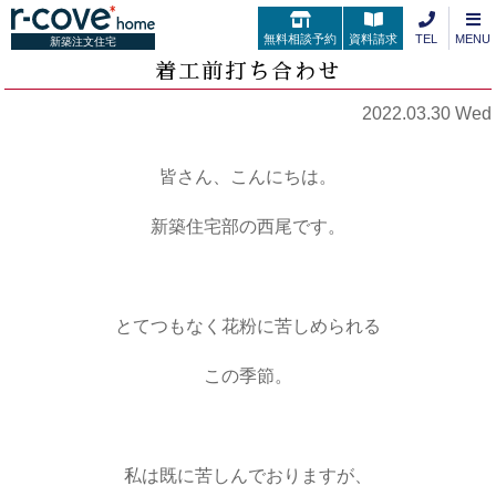
無料相談予約
資料請求
TEL
MENU
新築注文住宅
着工前打ち合わせ
2022.03.30 Wed
皆さん、こんにちは。
新築住宅部の西尾です。
とてつもなく花粉に苦しめられる
この季節。
私は既に苦しんでおりますが、