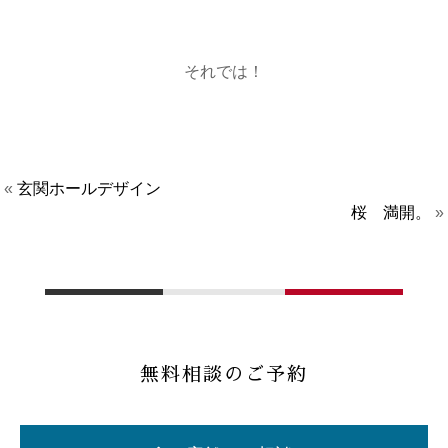
それでは！
«
玄関ホールデザイン
桜 満開。
»
無料相談のご予約