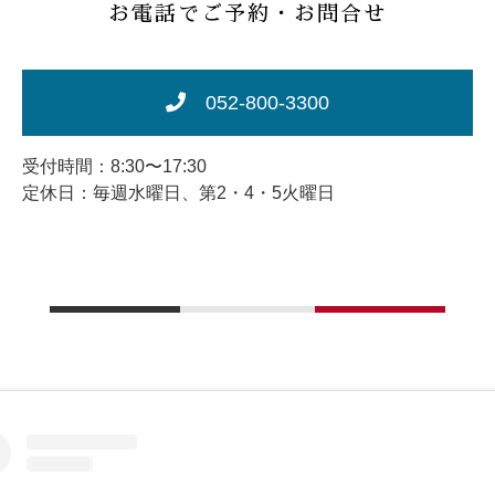
お電話でご予約・お問合せ
052-800-3300
受付時間：8:30〜17:30
定休日：毎週水曜日、第2・4・5火曜日