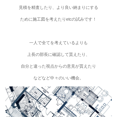
見積を精査したり、より良い納まりにする
ために施工図を考えたりetcの試みです！
一人で全てを考えているよりも
上長の部長に確認して貰えたり、
自分と違った視点からの意見が貰えたり
などなど中々のいい機会。