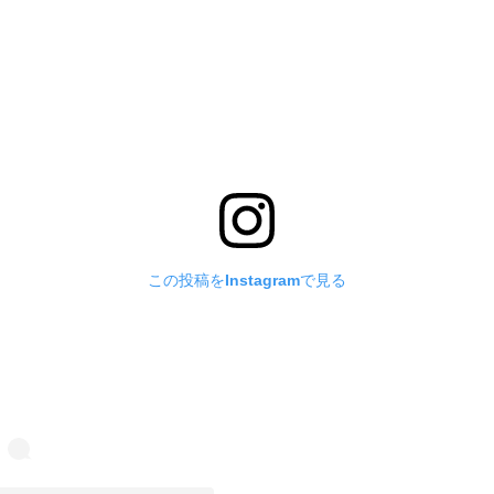
この投稿をInstagramで見る