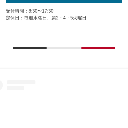
受付時間：8:30〜17:30
定休日：毎週水曜日、第2・4・5火曜日