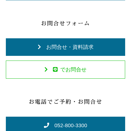
お問合せフォーム
お問合せ・資料請求
でお問合せ
お電話でご予約・お問合せ
052-800-3300