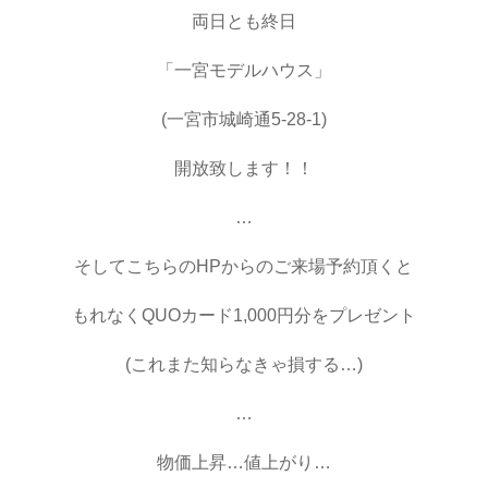
両日とも終日
「一宮モデルハウス」
(一宮市城崎通5-28-1)
開放致します！！
…
そしてこちらのHPからのご来場予約頂くと
もれなくQUOカード1,000円分をプレゼント
(これまた知らなきゃ損する…)
…
物価上昇…値上がり…