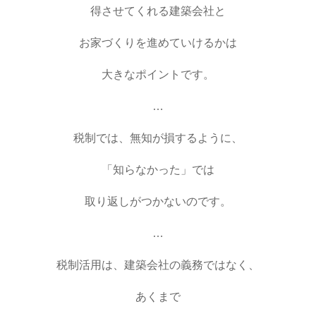
得させてくれる建築会社と
お家づくりを進めていけるかは
大きなポイントです。
…
税制では、無知が損するように、
「知らなかった」では
取り返しがつかないのです。
…
税制活用は、建築会社の義務ではなく、
あくまで