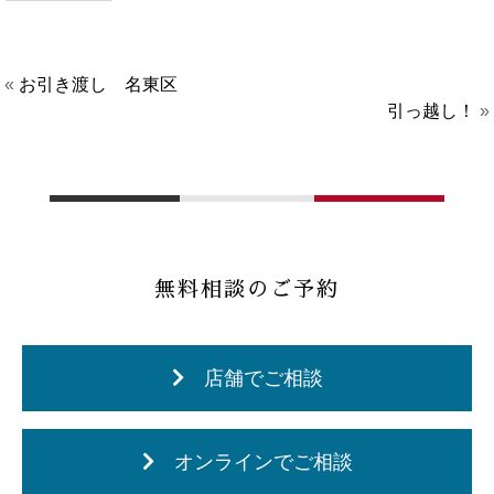
«
お引き渡し 名東区
引っ越し！
»
無料相談のご予約
店舗でご相談
オンラインでご相談