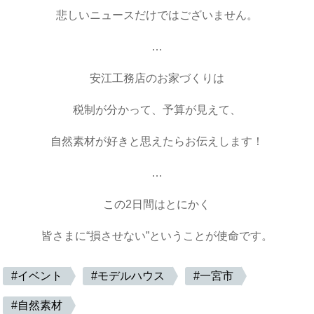
悲しいニュースだけではございません。
…
安江工務店のお家づくりは
税制が分かって、予算が見えて、
自然素材が好きと思えたらお伝えします！
…
この2日間はとにかく
皆さまに“損させない”ということが使命です。
イベント
モデルハウス
一宮市
自然素材