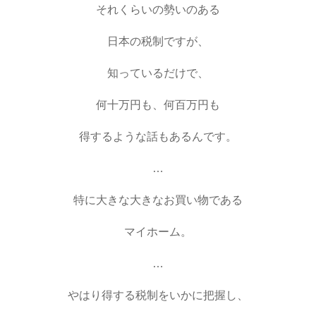
それくらいの勢いのある
日本の税制ですが、
知っているだけで、
何十万円も、何百万円も
得するような話もあるんです。
…
特に大きな大きなお買い物である
マイホーム。
…
やはり得する税制をいかに把握し、