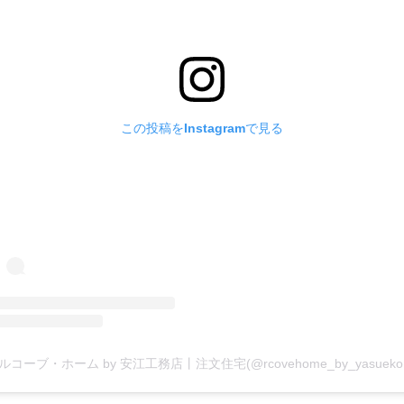
この投稿をInstagramで見る