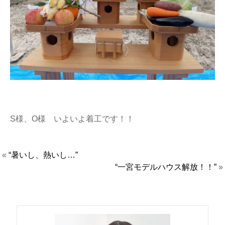
S様、O様 いよいよ着工です！！
«
“暑いし、熱いし…”
“一宮モデルハウス解放！！”
»