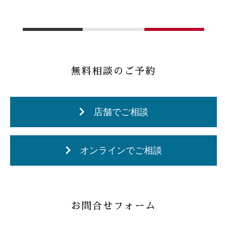
無料相談のご予約
店舗でご相談
オンラインでご相談
お問合せフォーム