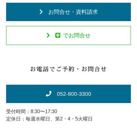
お問合せ・資料請求
でお問合せ
お電話でご予約・お問合せ
052-800-3300
受付時間：8:30〜17:30
定休日：毎週水曜日、第2・4・5火曜日