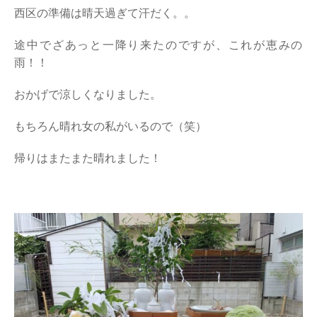
西区の準備は晴天過ぎて汗だく。。
途中でざあっと一降り来たのですが、これが恵みの
雨！！
おかげで涼しくなりました。
もちろん晴れ女の私がいるので（笑）
帰りはまたまた晴れました！