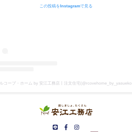
この投稿をInstagramで見る