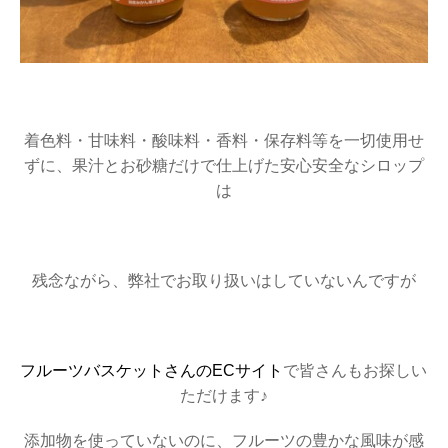
着色料・甘味料・酸味料・香料・保存料等を一切使用せ
ずに、果汁とお砂糖だけで仕上げた安心安全なシロップ
は
残念ながら、弊社でお取り扱いはしていないんですが
フルーツバスケットさんのECサイト
で皆さんもお探しい
ただけます♪
添加物を使っていないのに、フルーツの豊かな風味が感