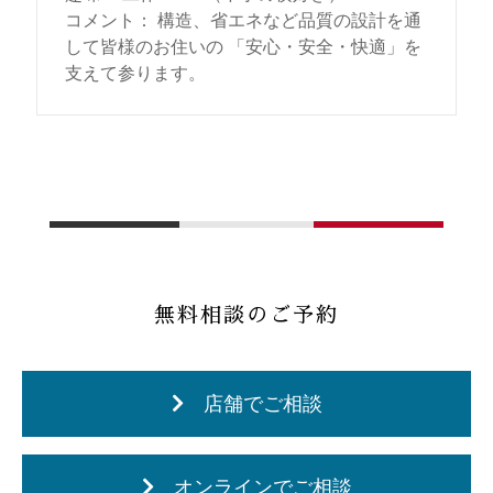
コメント
：
構造、省エネなど品質の設計を通
して皆様のお住いの 「安心・安全・快適」を
支えて参ります。
無料相談のご予約
店舗でご相談
オンラインでご相談