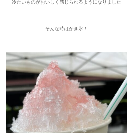
冷たいものがおいしく感じられるようになりました
そんな時はかき氷！