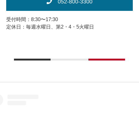
052-800-3300
受付時間：8:30〜17:30
定休日：毎週水曜日、第2・4・5火曜日