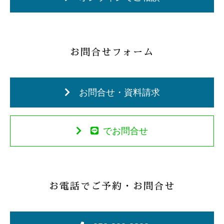
お問合せフォーム
お問合せ・資料請求
でお問合せ
お電話でご予約・お問合せ