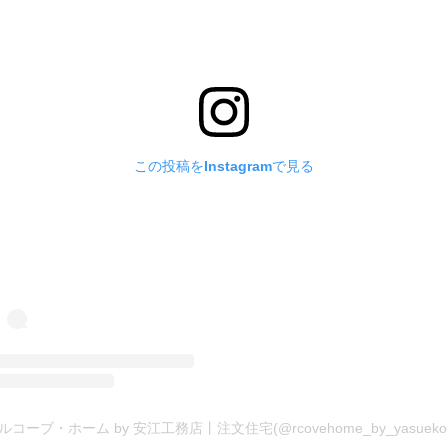
この投稿をInstagramで見る