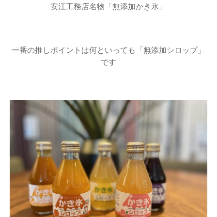
安江工務店名物「無添加かき氷」
一番の推しポイントは何といっても「無添加シロップ」
です