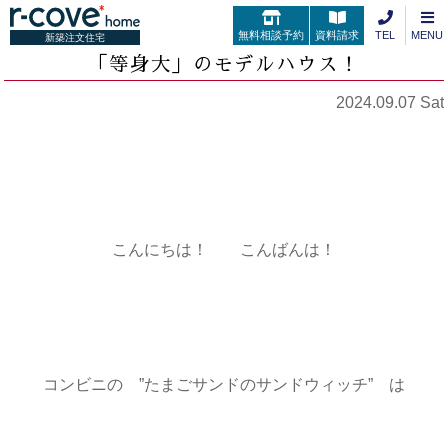
無料相談予約
資料請求
TEL
MENU
新築注文住宅
「等身大」のモデルハウス！
2024.09.07 Sat
こんにちは！ こんばんは！
コンビニの ”たまごサンドのサンドウィッチ” は