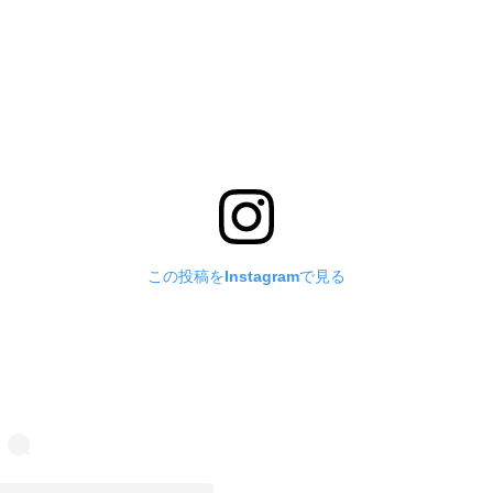
この投稿をInstagramで見る