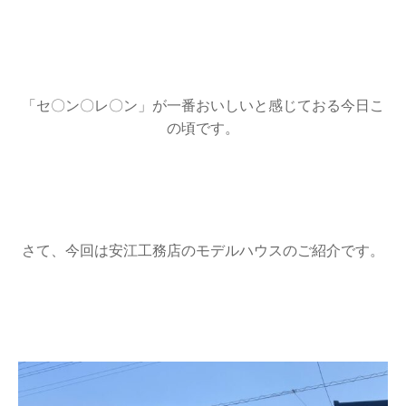
「セ〇ン〇レ〇ン」が一番おいしいと感じておる今日こ
の頃です。
さて、今回は安江工務店のモデルハウスのご紹介です。