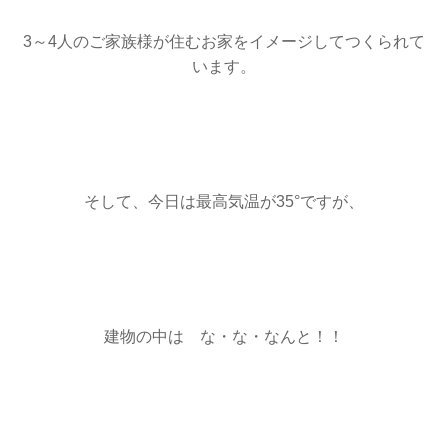
3～4人のご家族様が住むお家をイメージしてつくられて
います。
そして、今日は最高気温が35°ですが、
建物の中は な・な・なんと！！