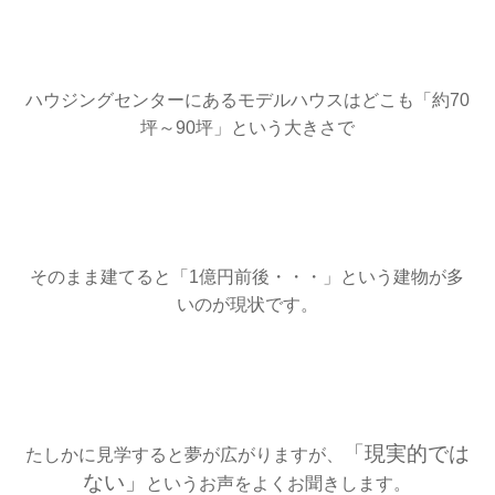
ハウジングセンターにあるモデルハウスはどこも「約70
坪～90坪」という大きさで
そのまま建てると「1億円前後・・・」という建物が多
いのが現状です。
「現実的では
たしかに見学すると夢が広がりますが、
ない」
というお声をよくお聞きします。