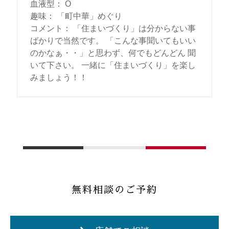
血液型
：
O
趣味
：
「町中華」めぐり
コメント
：
「住まいづくり」は分からない事
ばかりで当然です。 「こんな事聞いてもいい
のかなぁ・・」と思わず、何でもどんどん 聞
いて下さい。 一緒に「住まいづくり」を楽し
みましょう！！
無料相談のご予約