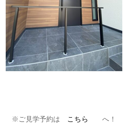
※ご見学予約は
こちら
へ！