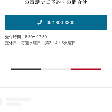
お電話でご予約・お問合せ
052-800-3300
受付時間：8:30〜17:30
定休日：毎週水曜日、第2・4・5火曜日