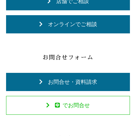
店舗でご相談
オンラインでご相談
お問合せフォーム
お問合せ・資料請求
でお問合せ