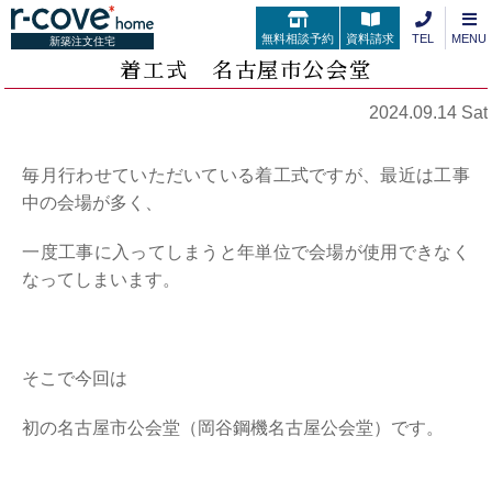
無料相談予約
資料請求
TEL
MENU
新築注文住宅
着工式 名古屋市公会堂
2024.09.14 Sat
毎月行わせていただいている着工式ですが、最近は工事
中の会場が多く、
一度工事に入ってしまうと年単位で会場が使用できなく
なってしまいます。
そこで今回は
初の名古屋市公会堂（岡谷鋼機名古屋公会堂）です。