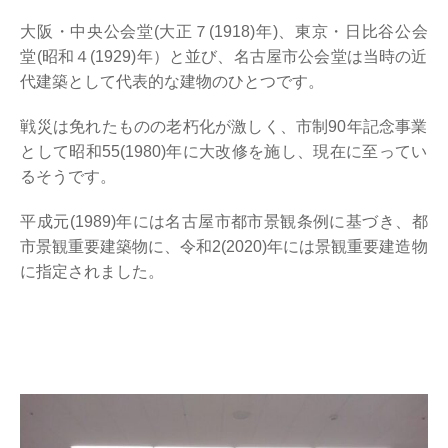
大阪・中央公会堂(大正７(1918)年)、東京・日比谷公会
堂(昭和４(1929)年）と並び、名古屋市公会堂は当時の近
代建築として代表的な建物のひとつです。
戦災は免れたものの老朽化が激しく、市制90年記念事業
として昭和55(1980)年に大改修を施し、現在に至ってい
るそうです。
平成元(1989)年には名古屋市都市景観条例に基づき、都
市景観重要建築物に、令和2(2020)年には景観重要建造物
に指定されました。