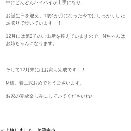
中にどんどんハイハイが上手になり、
お誕生日を迎え、1歳4か月になった今ではしっかりした
足取りで歩いています！！
12月には第2子のご出産を控えていますので、Nちゃんは
お姉ちゃんになります。
そして12月末にはお家も完成です！！
M様、着工式おめでとうございます。
お家の完成楽しみにしていてくださいね♪
«
上棟しました。in碧南市