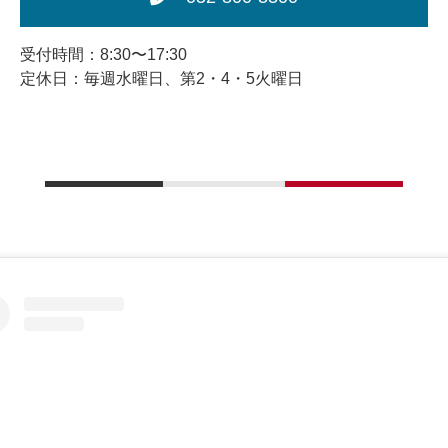
受付時間：8:30〜17:30
定休日：毎週水曜日、第2・4・5火曜日