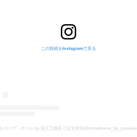
この投稿をInstagramで見る