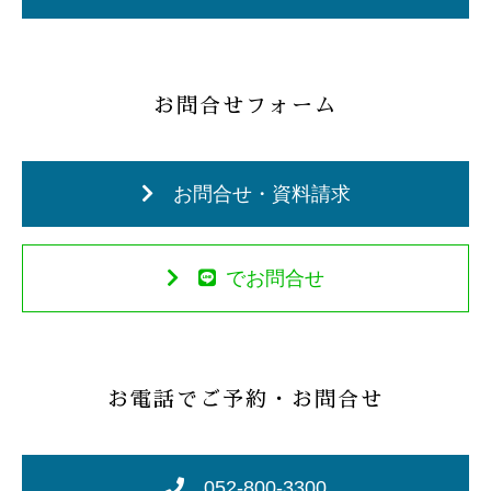
お問合せフォーム
お問合せ・資料請求
でお問合せ
お電話でご予約・お問合せ
052-800-3300