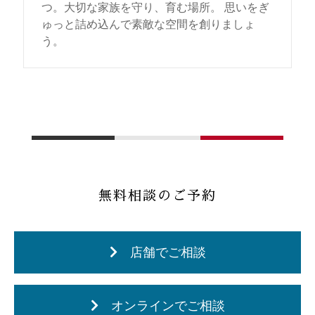
つ。大切な家族を守り、育む場所。 思いをぎ
ゅっと詰め込んで素敵な空間を創りましょ
う。
無料相談のご予約
店舗でご相談
オンラインでご相談