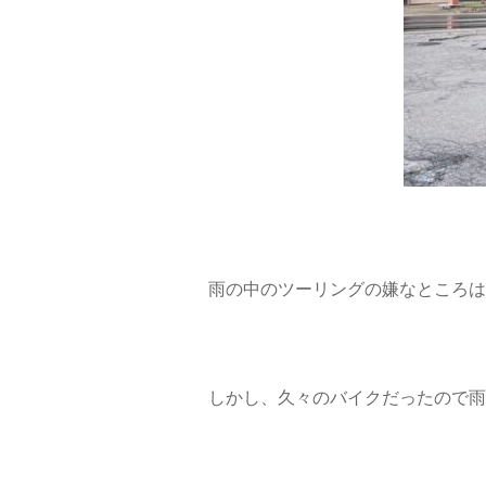
雨の中のツーリングの嫌なところは
しかし、久々のバイクだったので雨