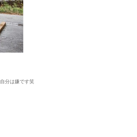
自分は嫌です笑