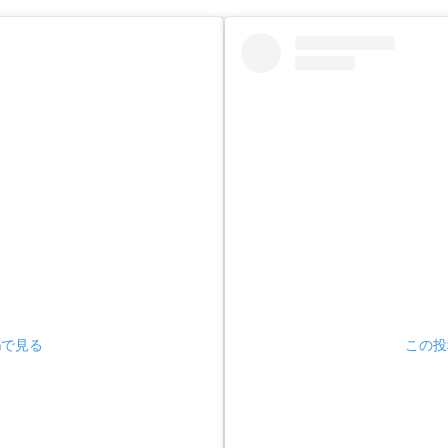
amで見る
この投稿