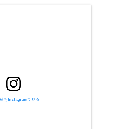
をInstagramで見る