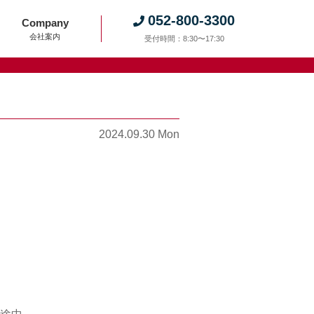
052-800-3300
Company
会社案内
受付時間：8:30〜17:30
2024.09.30 Mon