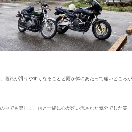
、道路が滑りやすくなることと雨が体にあたって痛いところが
の中でも楽しく、雨と一緒に心が洗い流された気分でした笑