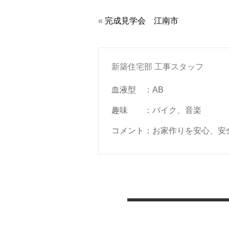
«
完成見学会 江南市
新築住宅部 工事スタッフ
血液型
：
AB
趣味
：
バイク、音楽
コメント
：
お家作りを安心、安