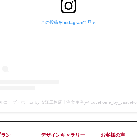
この投稿をInstagramで見る
プラン
デザインギャラリー
お客様の声