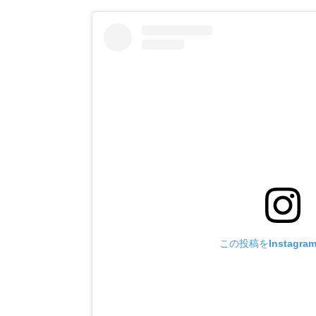
この投稿をInstagr